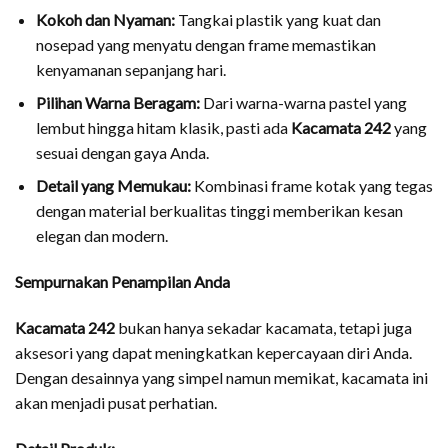
Kokoh dan Nyaman:
Tangkai plastik yang kuat dan
nosepad yang menyatu dengan frame memastikan
kenyamanan sepanjang hari.
Pilihan Warna Beragam:
Dari warna-warna pastel yang
lembut hingga hitam klasik, pasti ada
Kacamata 242
yang
sesuai dengan gaya Anda.
Detail yang Memukau:
Kombinasi frame kotak yang tegas
dengan material berkualitas tinggi memberikan kesan
elegan dan modern.
Sempurnakan Penampilan Anda
Kacamata 242
bukan hanya sekadar kacamata, tetapi juga
aksesori yang dapat meningkatkan kepercayaan diri Anda.
Dengan desainnya yang simpel namun memikat, kacamata ini
akan menjadi pusat perhatian.