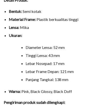
Detail Produk:
Bentuk:
Semi kotak
Material Frame:
Plastik berkualitas tinggi
Lensa:
Mika
Ukuran:
Diameter Lensa: 52 mm
Tinggi Lensa: 43 mm
Lebar Nosepad: 17 mm
Lebar Frame Depan: 121 mm
Panjang Tangkai: 138 mm
Warna:
Pink, Black Glossy, Black Doff
Pengiriman produk sudah dilengkapi: