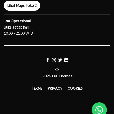
Lihat Maps Toko 2
Jam Operasional
Buka setiap hari
10.00 - 21.00 WIB
©
2026 UX Themes
TERMS
PRIVACY
COOKIES