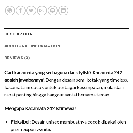
DESCRIPTION
ADDITIONAL INFORMATION
REVIEWS (0)
Cari kacamata yang serbaguna dan stylish? Kacamata 242
adalah jawabannya!
Dengan desain semi kotak yang timeless,
kacamata ini cocok untuk berbagai kesempatan, mulai dari
rapat penting hingga hangout santai bersama teman.
Mengapa Kacamata 242 Istimewa?
Fleksibel:
Desain unisex membuatnya cocok dipakai oleh
pria maupun wanita.