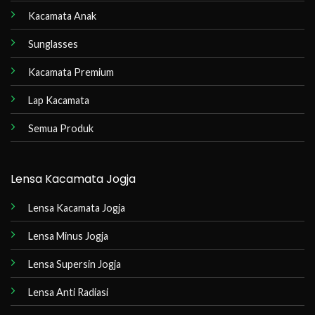
Kacamata Anak
Sunglasses
Kacamata Premium
Lap Kacamata
Semua Produk
Lensa Kacamata Jogja
Lensa Kacamata Jogja
Lensa Minus Jogja
Lensa Supersin Jogja
Lensa Anti Radiasi