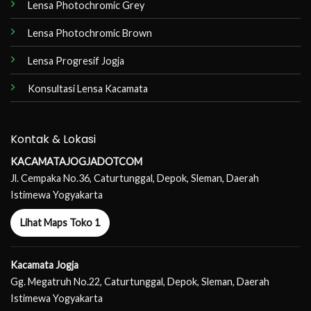
Lensa Photochromic Grey
Lensa Photochromic Brown
Lensa Progresif Jogja
Konsultasi Lensa Kacamata
Kontak & Lokasi
KACAMATAJOGJADOTCOM
Jl. Cempaka No.36, Caturtunggal, Depok, Sleman, Daerah
Istimewa Yogyakarta
Lihat Maps Toko 1
Kacamata Jogja
Gg. Megatruh No.22, Caturtunggal, Depok, Sleman, Daerah
Istimewa Yogyakarta