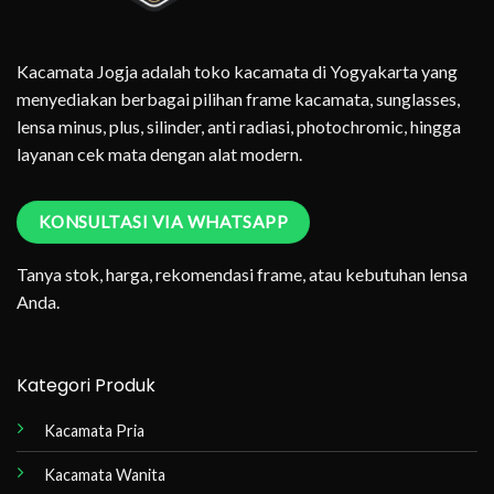
Kacamata Jogja adalah toko kacamata di Yogyakarta yang
menyediakan berbagai pilihan frame kacamata, sunglasses,
lensa minus, plus, silinder, anti radiasi, photochromic, hingga
layanan cek mata dengan alat modern.
KONSULTASI VIA WHATSAPP
Tanya stok, harga, rekomendasi frame, atau kebutuhan lensa
Anda.
Kategori Produk
Kacamata Pria
Kacamata Wanita