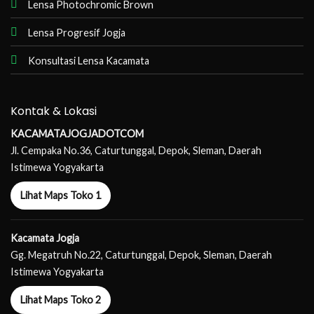
Lensa Photochromic Brown
Lensa Progresif Jogja
Konsultasi Lensa Kacamata
Kontak & Lokasi
KACAMATAJOGJADOTCOM
Jl. Cempaka No.36, Caturtunggal, Depok, Sleman, Daerah
Istimewa Yogyakarta
Lihat Maps Toko 1
Kacamata Jogja
Gg. Megatruh No.22, Caturtunggal, Depok, Sleman, Daerah
Istimewa Yogyakarta
Lihat Maps Toko 2