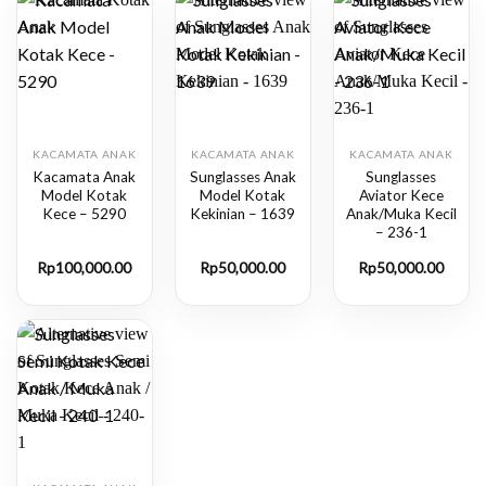
KACAMATA ANAK
KACAMATA ANAK
KACAMATA ANAK
Kacamata Anak
Sunglasses Anak
Sunglasses
Model Kotak
Model Kotak
Aviator Kece
Kece – 5290
Kekinian – 1639
Anak/Muka Kecil
– 236-1
Rp
100,000.00
Rp
50,000.00
Rp
50,000.00