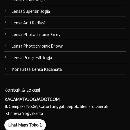
Lensa Supersin Jogja
Lensa Anti Radiasi
Lensa Photochromic Grey
Lensa Photochromic Brown
Lensa Progresif Jogja
Konsultasi Lensa Kacamata
Kontak & Lokasi
KACAMATAJOGJADOTCOM
Jl. Cempaka No.36, Caturtunggal, Depok, Sleman, Daerah
Istimewa Yogyakarta
Lihat Maps Toko 1