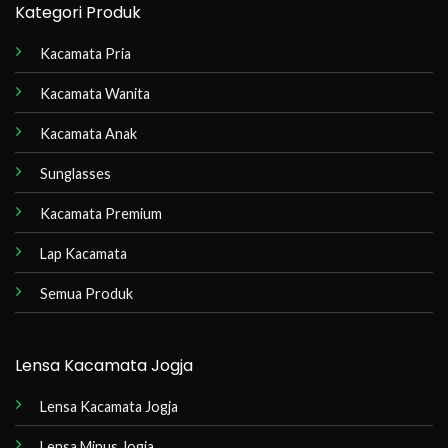
Kategori Produk
Kacamata Pria
Kacamata Wanita
Kacamata Anak
Sunglasses
Kacamata Premium
Lap Kacamata
Semua Produk
Lensa Kacamata Jogja
Lensa Kacamata Jogja
Lensa Minus Jogja