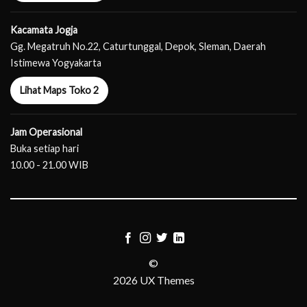
Kacamata Jogja
Gg. Megatruh No.22, Caturtunggal, Depok, Sleman, Daerah
Istimewa Yogyakarta
Lihat Maps Toko 2
Jam Operasional
Buka setiap hari
10.00 - 21.00 WIB
©
2026 UX Themes