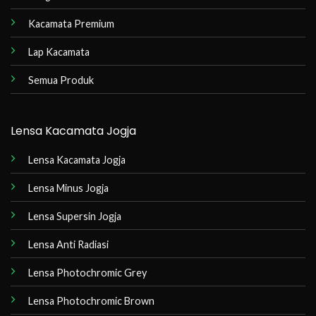
Kacamata Premium
Lap Kacamata
Semua Produk
Lensa Kacamata Jogja
Lensa Kacamata Jogja
Lensa Minus Jogja
Lensa Supersin Jogja
Lensa Anti Radiasi
Lensa Photochromic Grey
Lensa Photochromic Brown