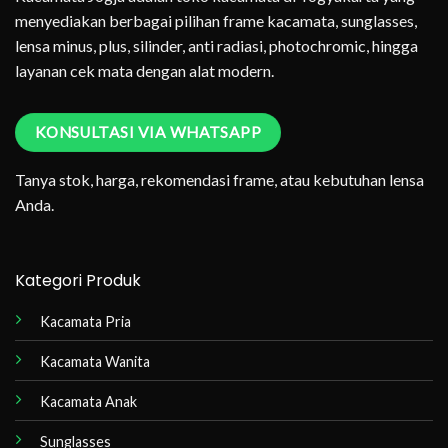
menyediakan berbagai pilihan frame kacamata, sunglasses,
lensa minus, plus, silinder, anti radiasi, photochromic, hingga
layanan cek mata dengan alat modern.
KONSULTASI VIA WHATSAPP
Tanya stok, harga, rekomendasi frame, atau kebutuhan lensa
Anda.
Kategori Produk
Kacamata Pria
Kacamata Wanita
Kacamata Anak
Sunglasses