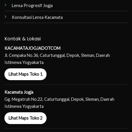
Lensa Progresif Jogja
Konsultasi Lensa Kacamata
Kontak & Lokasi
KACAMATAJOGJADOTCOM
Jl. Cempaka No.36, Caturtunggal, Depok, Sleman, Daerah
Istimewa Yogyakarta
Lihat Maps Toko 1
Kacamata Jogja
Gg. Megatruh No.22, Caturtunggal, Depok, Sleman, Daerah
Istimewa Yogyakarta
Lihat Maps Toko 2