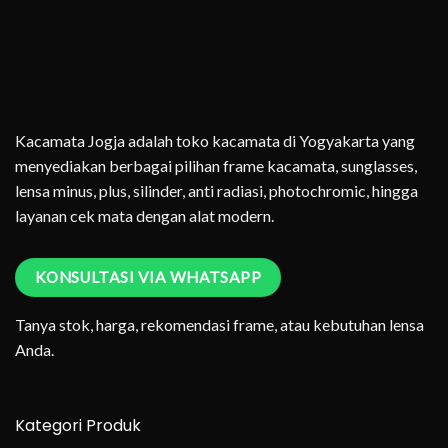
Kacamata Jogja adalah toko kacamata di Yogyakarta yang
menyediakan berbagai pilihan frame kacamata, sunglasses,
lensa minus, plus, silinder, anti radiasi, photochromic, hingga
layanan cek mata dengan alat modern.
KONSULTASI VIA WHATSAPP
Tanya stok, harga, rekomendasi frame, atau kebutuhan lensa
Anda.
Kategori Produk