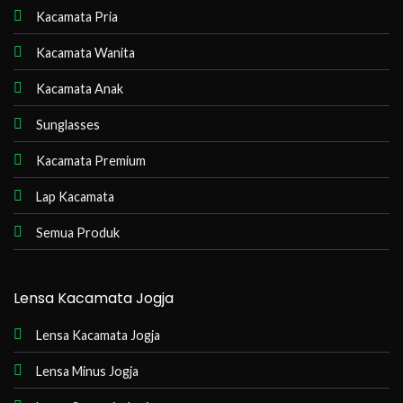
Kacamata Pria
Kacamata Wanita
Kacamata Anak
Sunglasses
Kacamata Premium
Lap Kacamata
Semua Produk
Lensa Kacamata Jogja
Lensa Kacamata Jogja
Lensa Minus Jogja