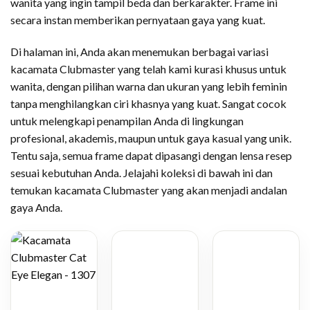
wanita yang ingin tampil beda dan berkarakter. Frame ini
secara instan memberikan pernyataan gaya yang kuat.
Di halaman ini, Anda akan menemukan berbagai variasi
kacamata Clubmaster yang telah kami kurasi khusus untuk
wanita, dengan pilihan warna dan ukuran yang lebih feminin
tanpa menghilangkan ciri khasnya yang kuat. Sangat cocok
untuk melengkapi penampilan Anda di lingkungan
profesional, akademis, maupun untuk gaya kasual yang unik.
Tentu saja, semua frame dapat dipasangi dengan lensa resep
sesuai kebutuhan Anda. Jelajahi koleksi di bawah ini dan
temukan kacamata Clubmaster yang akan menjadi andalan
gaya Anda.