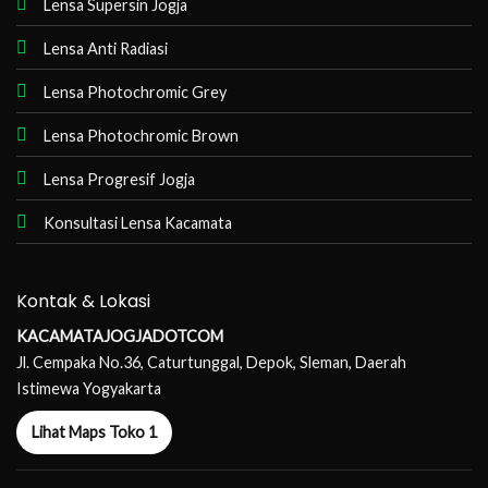
Lensa Supersin Jogja
Lensa Anti Radiasi
Lensa Photochromic Grey
Lensa Photochromic Brown
Lensa Progresif Jogja
Konsultasi Lensa Kacamata
Kontak & Lokasi
KACAMATAJOGJADOTCOM
Jl. Cempaka No.36, Caturtunggal, Depok, Sleman, Daerah
Istimewa Yogyakarta
Lihat Maps Toko 1