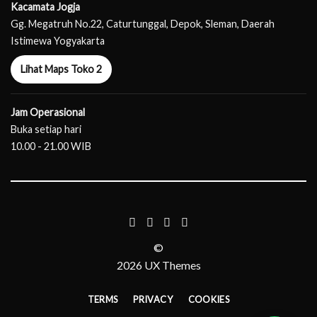
Kacamata Jogja
Gg. Megatruh No.22, Caturtunggal, Depok, Sleman, Daerah
Istimewa Yogyakarta
Lihat Maps Toko 2
Jam Operasional
Buka setiap hari
10.00 - 21.00 WIB
©
2026 UX Themes
TERMS
PRIVACY
COOKIES