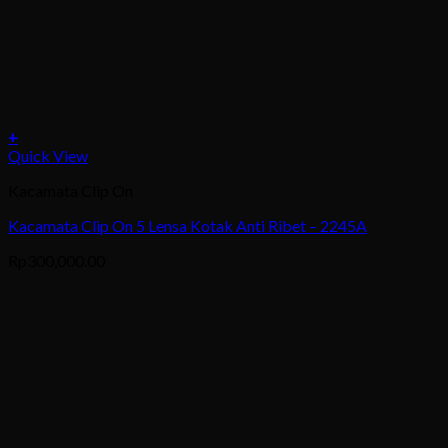
+
Quick View
Kacamata Clip On
Kacamata Clip On 5 Lensa Kotak Anti Ribet – 2245A
Rp
300,000.00