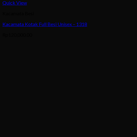
This
Quick View
product
Kacamata Besi
has
multiple
Kacamata Kotak Full Besi Unisex – 1318
variants.
The
Rp
120,000.00
options
may
be
chosen
on
the
product
page