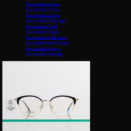
Kacamata Korea
Kacamata Kotak
Kacamata Lentur
Kacamata Olahraga
Kacamata Oval
Kacamata Pegas
Kacamata Polarized
Kacamata Semi Bulat
Kacamata Sporty
Kacamata Vintage