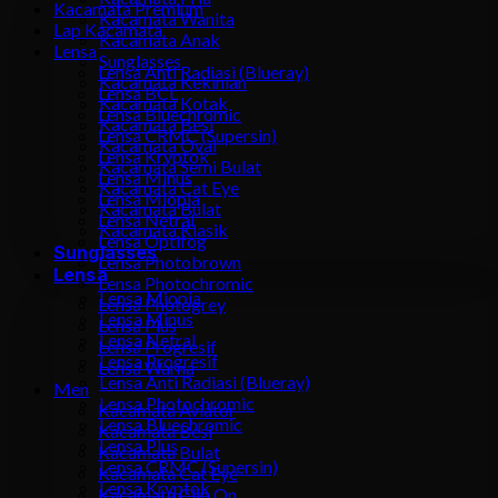
Kacamata Premium
Kacamata Wanita
Lap Kacamata
Kacamata Anak
Lensa
Sunglasses
Lensa Anti Radiasi (Blueray)
Kacamata Kekinian
Lensa BCL
Kacamata Kotak
Lensa Bluechromic
Kacamata Besi
Lensa CRMC (Supersin)
Kacamata Oval
Lensa Kryptok
Kacamata Semi Bulat
Lensa Minus
Kacamata Cat Eye
Lensa Miopia
Kacamata Bulat
Lensa Netral
Kacamata Klasik
Lensa Optifog
Sunglasses
Lensa Photobrown
Lensa
Lensa Photochromic
Lensa Miopia
Lensa Photogrey
Lensa Minus
Lensa Plus
Lensa Netral
Lensa Progresif
Lensa Progresif
Lensa Warna
Lensa Anti Radiasi (Blueray)
Men
Lensa Photochromic
Kacamata Aviator
Lensa Bluechromic
Kacamata Besi
Lensa Plus
Kacamata Bulat
Lensa CRMC (Supersin)
Kacamata Cat Eye
Lensa Kryptok
Kacamata Clip On