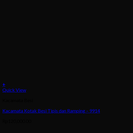
+
This
Quick View
product
Kacamata Besi
has
multiple
Kacamata Kotak Besi Tipis dan Ramping – 9914
variants.
The
Rp
120,000.00
options
may