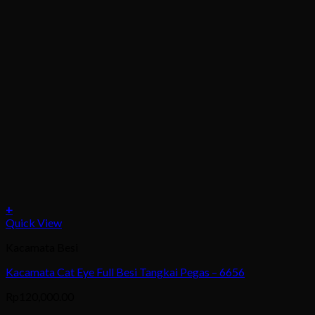
+
This
Quick View
product
Kacamata Besi
has
multiple
Kacamata Cat Eye Full Besi Tangkai Pegas – 6656
variants.
The
Rp
120,000.00
options