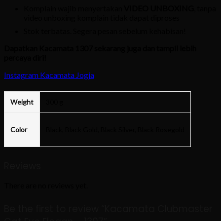
Komplain wajib menyertakan
VIDEO UNBOXING
, tanpa
video unboxing komplain tidak dapat diproses
Stok terbatas. Segera pesan sebelum kehabisan!
Dapatkan Kacamata 1307 sekarang juga dan tampil lebih
percaya diri!
Instagram Kacamata Jogja
Weight
300 g
Color
Black, Black Gold, Black Silver, Black Rosegold
Reviews
There are no reviews yet.
Be the first to review “Kacamata Clubmaster