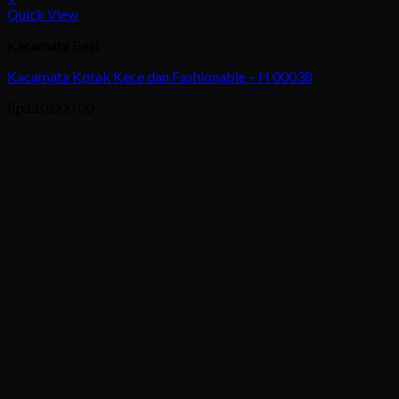
This
Quick View
product
Kacamata Besi
has
multiple
Kacamata Kotak Kece dan Fashionable – H 00038
variants.
The
Rp
110,000.00
options
may
be
chosen
on
the
product
page