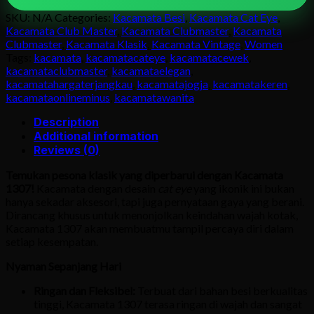
1307
SKU:
N/A
Categories:
Kacamata Besi
,
Kacamata Cat Eye
,
quantity
Kacamata Club Master
,
Kacamata Clubmaster
,
Kacamata
Clubmaster
,
Kacamata Klasik
,
Kacamata Vintage
,
Women
Tags:
kacamata
,
kacamatacateye
,
kacamatacewek
,
kacamataclubmaster
,
kacamataelegan
,
kacamatahargaterjangkau
,
kacamatajogja
,
kacamatakeren
,
kacamataonlineminus
,
kacamatawanita
Description
Additional information
Reviews (0)
Temukan pesona klasik yang diperbarui dengan Kacamata
1307!
Kacamata dengan desain
cat eye
yang ikonik ini bukan
hanya sekadar aksesori, tapi juga pernyataan gaya yang berani.
Dirancang khusus untuk menonjolkan keindahan wajah kotak,
Kacamata 1307 akan membuatmu tampil percaya diri dalam
setiap kesempatan.
Nyaman Sepanjang Hari
Ringan dan Fleksibel:
Terbuat dari bahan besi berkualitas
tinggi, Kacamata 1307 terasa ringan di wajah dan sangat