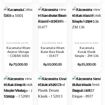
KACAMATA AVIATOR
KACAMATA BESI
KACAMATA KLASIK
Kacamata Hitam
Kacamata Hitam
Kacamata
Aviator Vintage
Bulat Besi Klasik
Kotak Klasik
– COBRA 5001
– 01477
Simple – ZM 136
Rp
70,000.00
Rp
50,000.00
Rp
35,000.00