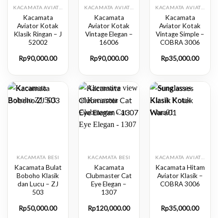
KACAMATA AVIATOR
KACAMATA AVIATOR
KACAMATA AVIATOR
Kacamata
Kacamata
Kacamata
Aviator Kotak
Aviator Kotak
Aviator Kotak
Klasik Ringan – J
Vintage Elegan –
Vintage Simple –
52002
16006
COBRA 3006
Rp
90,000.00
Rp
90,000.00
Rp
35,000.00
KACAMATA BESI
KACAMATA BESI
KACAMATA AVIATOR
Kacamata Bulat
Kacamata
Kacamata Hitam
Boboho Klasik
Clubmaster Cat
Aviator Klasik –
dan Lucu – ZJ
Eye Elegan –
COBRA 3006
503
1307
Rp
50,000.00
Rp
120,000.00
Rp
35,000.00