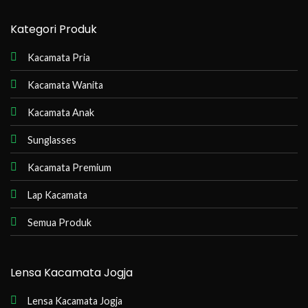
Kategori Produk
Kacamata Pria
Kacamata Wanita
Kacamata Anak
Sunglasses
Kacamata Premium
Lap Kacamata
Semua Produk
Lensa Kacamata Jogja
Lensa Kacamata Jogja