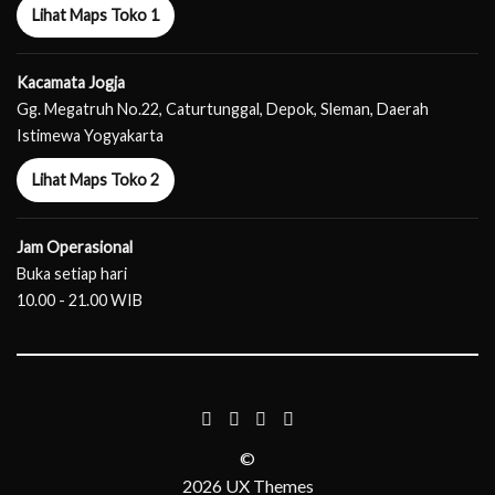
Lihat Maps Toko 1
Kacamata Jogja
Gg. Megatruh No.22, Caturtunggal, Depok, Sleman, Daerah
Istimewa Yogyakarta
Lihat Maps Toko 2
Jam Operasional
Buka setiap hari
10.00 - 21.00 WIB
©
2026 UX Themes