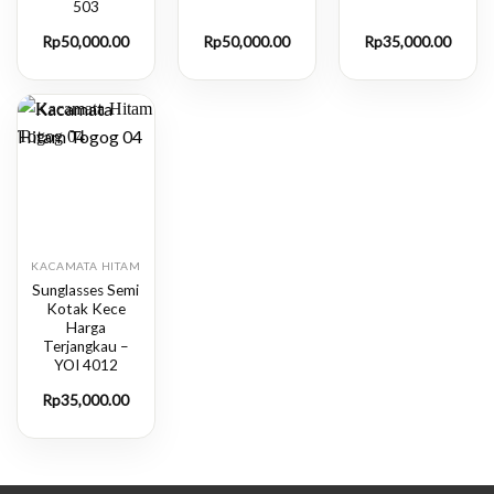
503
Rp
50,000.00
Rp
50,000.00
Rp
35,000.00
KACAMATA HITAM
Sunglasses Semi
Kotak Kece
Harga
Terjangkau –
YOI 4012
Rp
35,000.00