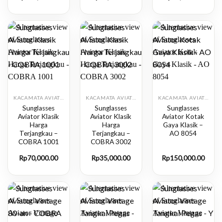
KACAMATA AVIATOR
KACAMATA AVIATOR
KACAMATA AVIATOR
Sunglasses
Sunglasses
Sunglasses
Aviator Klasik
Aviator Klasik
Aviator Kotak
Harga
Harga
Gaya Klasik –
Terjangkau –
Terjangkau –
AO 8054
COBRA 1001
COBRA 3002
Rp
70,000.00
Rp
35,000.00
Rp
150,000.00