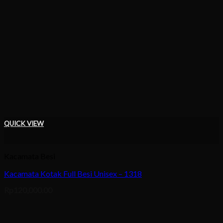
This product has multiple variants. The options may be chosen o
QUICK VIEW
+
Kacamata Besi
Kacamata Kotak Full Besi Unisex – 1318
Rp
120,000.00