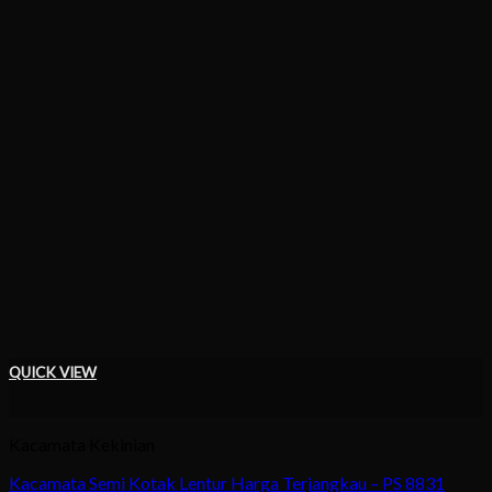
This product has multiple variants. The options may be chosen o
QUICK VIEW
+
Kacamata Kekinian
Kacamata Semi Kotak Lentur Harga Terjangkau – PS 8831