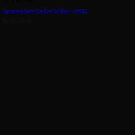
Kacamata Besi
Kacamata Semi Cat Eye Full Besi – 19022
Rp
120,000.00