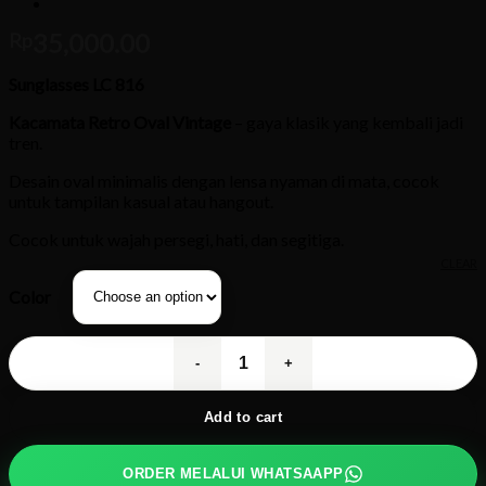
35,000.00
Rp
Sunglasses LC 816
Kacamata Retro Oval Vintage
– gaya klasik yang kembali jadi
tren.
Desain oval minimalis dengan lensa nyaman di mata, cocok
untuk tampilan kasual atau hangout.
Cocok untuk wajah persegi, hati, dan segitiga.
CLEAR
Color
Sunglasses Retro Oval Vintage - 
Add to cart
ORDER MELALUI WHATSAAPP