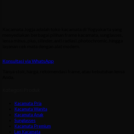
Kacamata Jogja adalah toko kacamata di Yogyakarta yang
menyediakan berbagai pilihan frame kacamata, sunglasses,
lensa minus, plus, silinder, anti radiasi, photochromic, hingga
layanan cek mata dengan alat modern.
Konsultasi via WhatsApp
Tanya stok, harga, rekomendasi frame, atau kebutuhan lensa
Anda.
Kategori Produk
Kacamata Pria
Kacamata Wanita
Kacamata Anak
Sunglasses
Kacamata Premium
Lap Kacamata