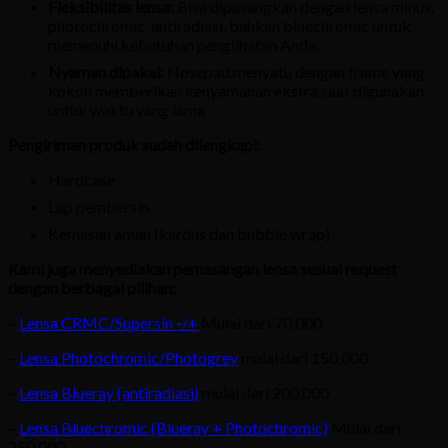
Fleksibilitas lensa:
Bisa dipasangkan dengan lensa minus,
photochromic, antiradiasi, bahkan bluechromic untuk
memenuhi kebutuhan penglihatan Anda.
Nyaman dipakai:
Nosepad menyatu dengan frame yang
kokoh memberikan kenyamanan ekstra saat digunakan
untuk waktu yang lama
Pengiriman produk sudah dilengkapi:
Hardcase
Lap pembersih
Kemasan aman (kardus dan bubble wrap)
Kami juga menyediakan pemasangan lensa sesuai request
dengan berbagai pilihan:
–
Lensa CRMC/Supersin -/+
Mulai dari 70.000
–
Lensa Photochromic/Photogrey
mulai dari 150.000
–
Lensa Blueray (antiradiasi)
mulai dari 200.000
–
Lensa Bluechromic (Blueray + Photochromic)
Mulai dari
250.000