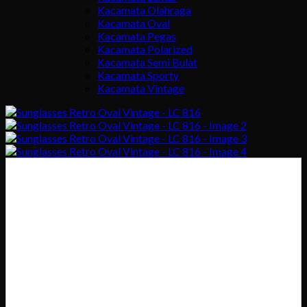
Kacamata Olahraga
Kacamata Oval
Kacamata Pegas
Kacamata Polarized
Kacamata Semi Bulat
Kacamata Sporty
Kacamata Vintage