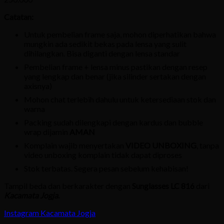
Catatan:
Untuk pembelian frame saja, mohon diperhatikan bahwa
mungkin ada sedikit bekas pada lensa yang sulit
dihilangkan. Bisa diganti dengan lensa standar
Pembelian frame + lensa minus pastikan dengan resep
yang lengkap dan benar (jika silinder sertakan dengan
axisnya)
Mohon chat terlebih dahulu untuk ketersediaan stok dan
warna
Packing sudah dilengkapi dengan kardus dan bubble
wrap dijamin
AMAN
Komplain wajib menyertakan
VIDEO UNBOXING
, tanpa
video unboxing komplain tidak dapat diproses
Stok terbatas. Segera pesan sebelum kehabisan!
Tampil beda dan berkarakter dengan
Sunglasses LC 816
dari
Kacamata Jogja
.
Instagram Kacamata Jogja