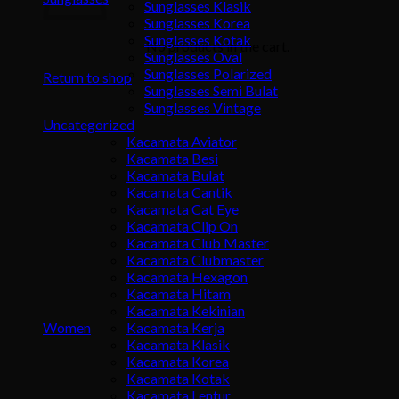
Sunglasses Klasik
Sunglasses Korea
Sunglasses Kotak
No products in the cart.
Sunglasses Oval
Sunglasses Polarized
Return to shop
Sunglasses Semi Bulat
Sunglasses Vintage
Uncategorized
Kacamata Aviator
Kacamata Besi
Kacamata Bulat
Kacamata Cantik
Kacamata Cat Eye
Kacamata Clip On
Kacamata Club Master
Kacamata Clubmaster
Kacamata Hexagon
Kacamata Hitam
Kacamata Kekinian
Women
Kacamata Kerja
Kacamata Klasik
Kacamata Korea
Kacamata Kotak
Kacamata Lentur