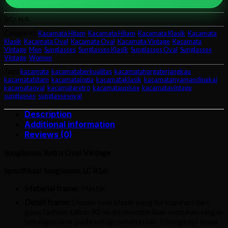
SKU:
N/A
Categories:
Kacamata Hitam
,
Kacamata Hitam
,
Kacamata Klasik
,
Kacamata
Klasik
,
Kacamata Oval
,
Kacamata Oval
,
Kacamata Vintage
,
Kacamata
Vintage
,
Men
,
Sunglasses
,
Sunglasses Klasik
,
Sunglasses Oval
,
Sunglasses
Vintage
,
Women
Tags:
kacamata
,
kacamataberkualitas
,
kacamatahargaterjangkau
,
kacamatahitam
,
kacamatajogja
,
kacamataklasik
,
kacamatanyamandipakai
,
kacamataoval
,
kacamataretro
,
kacamataunisex
,
kacamatavintage
,
sunglasses
,
sunglassesoval
Description
Additional information
Reviews (0)
Sunglasses Retro Oval Vintage
Spesifikasi Sunglasses LC 816:
Material frame:
Plastik
Detail frame:
Desain oval klasik yang terinspirasi dari
gaya fashion tahun 90-an ini memberikan sentuhan elegan
sekaligus unik pada setiap penampilan. Dilengkapi lensa