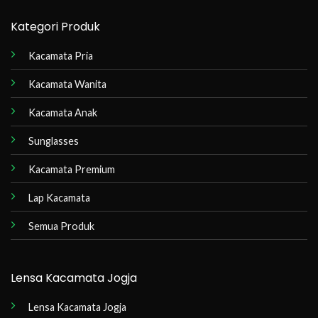
Kategori Produk
Kacamata Pria
Kacamata Wanita
Kacamata Anak
Sunglasses
Kacamata Premium
Lap Kacamata
Semua Produk
Lensa Kacamata Jogja
Lensa Kacamata Jogja