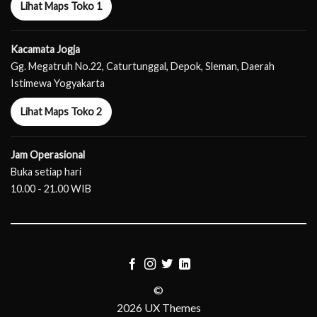
Lihat Maps Toko 1
Kacamata Jogja
Gg. Megatruh No.22, Caturtunggal, Depok, Sleman, Daerah
Istimewa Yogyakarta
Lihat Maps Toko 2
Jam Operasional
Buka setiap hari
10.00 - 21.00 WIB
©
2026 UX Themes