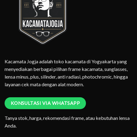
Kacamata Jogja adalah toko kacamata di Yogyakarta yang
menyediakan berbagai pilihan frame kacamata, sunglasses,
lensa minus, plus, silinder, anti radiasi, photochromic, hingga
layanan cek mata dengan alat modern.
KONSULTASI VIA WHATSAPP
Tanya stok, harga, rekomendasi frame, atau kebutuhan lensa
Anda.