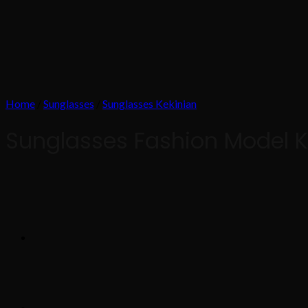
Home
/
Sunglasses
/
Sunglasses Kekinian
Sunglasses Fashion Model K