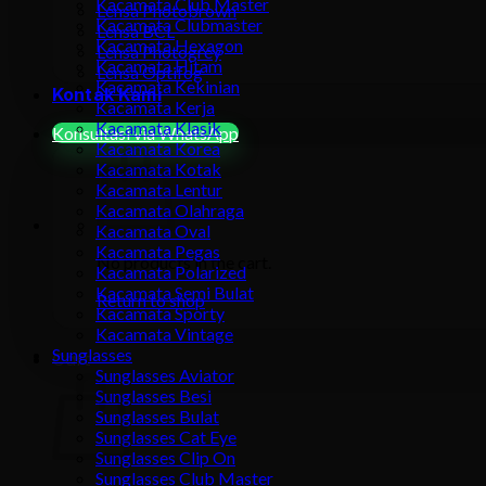
Kacamata Club Master
Lensa Photobrown
Kacamata Clubmaster
Lensa BCL
Kacamata Hexagon
Lensa Photogrey
Kacamata Hitam
Lensa Optifog
Kacamata Kekinian
Kontak Kami
Kacamata Kerja
Kacamata Klasik
Konsultasi via WhatsApp
Kacamata Korea
Kacamata Kotak
Kacamata Lentur
Kacamata Olahraga
Kacamata Oval
Kacamata Pegas
No products in the cart.
Kacamata Polarized
Kacamata Semi Bulat
Return to shop
Kacamata Sporty
Kacamata Vintage
Sunglasses
Cart
Sunglasses Aviator
Sunglasses Besi
Sunglasses Bulat
Sunglasses Cat Eye
Sunglasses Clip On
Sunglasses Club Master