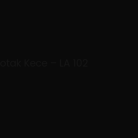
otak Kece – LA 102