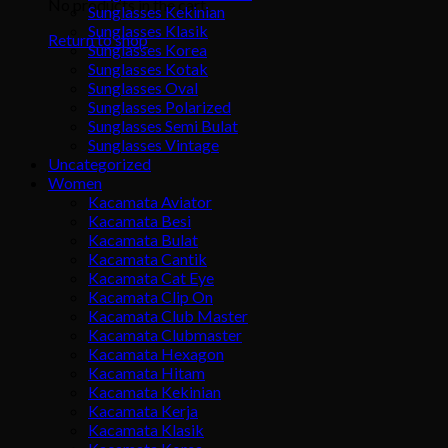
No products in the cart.
Sunglasses Kekinian
Sunglasses Klasik
Return to shop
Sunglasses Korea
Sunglasses Kotak
Sunglasses Oval
Sunglasses Polarized
Sunglasses Semi Bulat
Sunglasses Vintage
Uncategorized
Women
Kacamata Aviator
Kacamata Besi
Kacamata Bulat
Kacamata Cantik
Kacamata Cat Eye
Kacamata Clip On
Kacamata Club Master
Kacamata Clubmaster
Kacamata Hexagon
Kacamata Hitam
Kacamata Kekinian
Kacamata Kerja
Kacamata Klasik