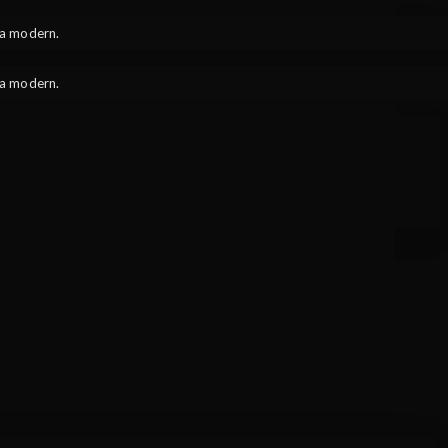
ta modern.
ta modern.