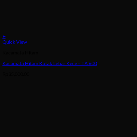
+
This
Quick View
product
Kacamata Hitam
has
multiple
Kacamata Hitam Kotak Lebar Kece – TA 600
variants.
The
Rp
35,000.00
options
may
be
chosen
on
the
product
page