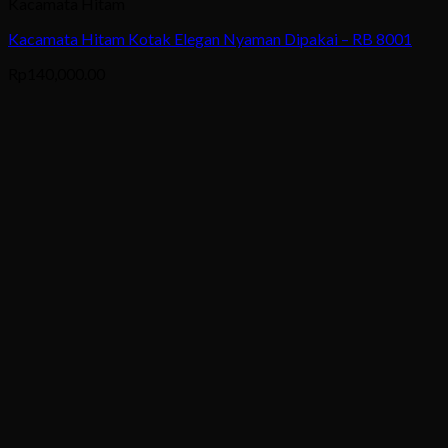
Kacamata Hitam
has
multiple
Kacamata Hitam Kotak Elegan Nyaman Dipakai – RB 8001
variants.
The
Rp
140,000.00
options
may
be
chosen
on
the
product
page