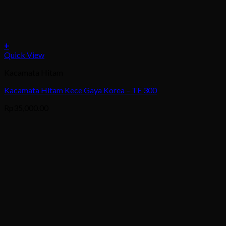
+
This
Quick View
product
Kacamata Hitam
has
multiple
Kacamata Hitam Kece Gaya Korea – TE 300
variants.
The
Rp
35,000.00
options
may
be
chosen
on
the
product
page