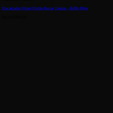
multiple
Kacamata Hitam Kotak Besar Elegan – Billik New
variants.
The
Rp
150,000.00
options
may
be
chosen
on
the
product
page