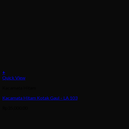
+
This
Quick View
product
Kacamata Hitam
has
multiple
Kacamata Hitam Kotak Gaul – LA 103
variants.
The
Rp
35,000.00
options
may
be
chosen