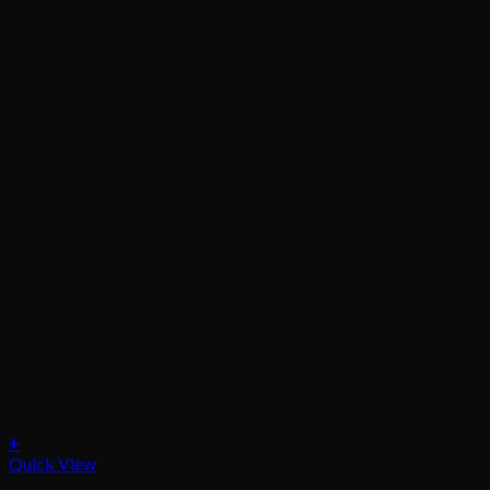
+
This
Quick View
product