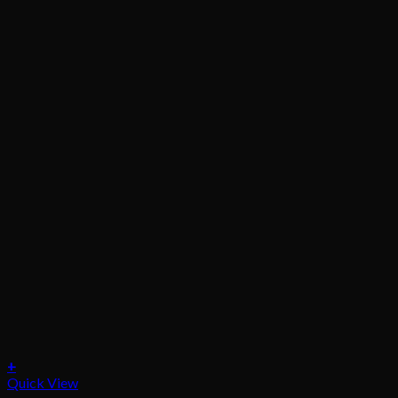
+
This
Quick View