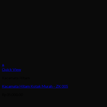
+
Quick View
Kacamata Hitam
Kacamata Hitam Kotak Murah – ZK 005
Rp
35,000.00