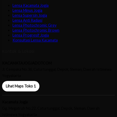
Lensa Kacamata Jogja
Lensa Minus Jogja
Lensa Supersin Jogja
Lensa Anti Radiasi
Lensa Photochromic Grey
Lensa Photochromic Brown
Lensa Progresif Jogja
Konsultasi Lensa Kacamata
Kontak & Lokasi
KACAMATAJOGJADOTCOM
Jl. Cempaka No.36, Caturtunggal, Depok, Sleman, Daerah Istimewa
Yogyakarta
Lihat Maps Toko 1
Kacamata Jogja
Gg. Megatruh No.22, Caturtunggal, Depok, Sleman, Daerah
Istimewa Yogyakarta