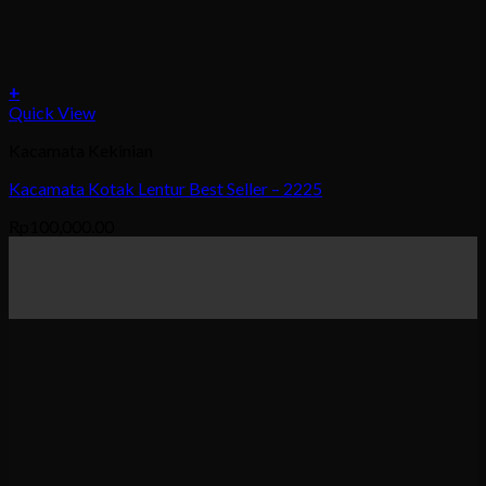
+
This
Quick View
product
Kacamata Kekinian
has
multiple
Kacamata Kotak Lentur Best Seller – 2225
variants.
The
Rp
100,000.00
options
may
be
chosen
on
the
product
page