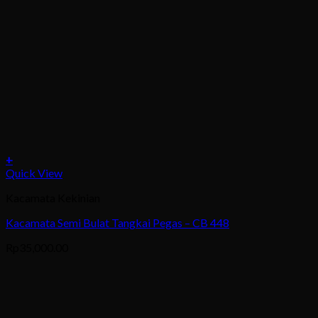
+
This
Quick View
product
Kacamata Kekinian
has
multiple
Kacamata Semi Bulat Tangkai Pegas – CB 448
variants.
The
Rp
35,000.00
options
may
be
chosen
on