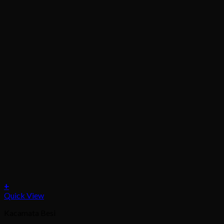
+
This
Quick View
product
Kacamata Besi
has
multiple