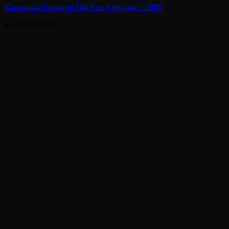
Kacamata Hexagon Full Besi Kekinian – 2885
variants.
The
Rp
120,000.00
options
may
be
chosen
on
the
product
page