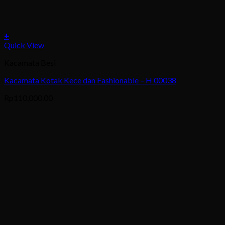
+
This
Quick View
product
Kacamata Besi
has
multiple
Kacamata Kotak Kece dan Fashionable – H 00038
variants.
The
Rp
110,000.00
options
may
be
chosen
on
the
product
page