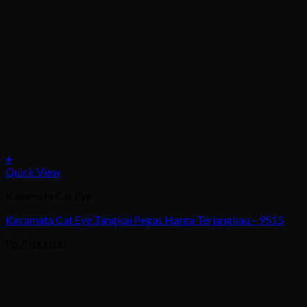
+
This
Quick View
product
Kacamata Cat Eye
has
multiple
Kacamata Cat Eye Tangkai Pegas Harga Terjangkau – 9515
variants.
The
Rp
70,000.00
options
may
be
chosen
on