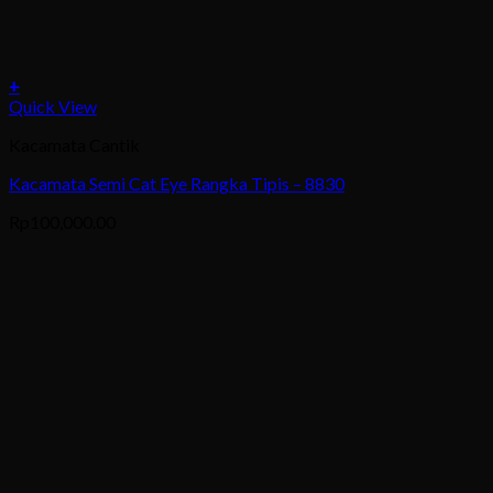
+
This
Quick View
product
Kacamata Cantik
has
multiple
Kacamata Semi Cat Eye Rangka Tipis – 8830
variants.
The
Rp
100,000.00
options
may
be
chosen
on
the
product
page