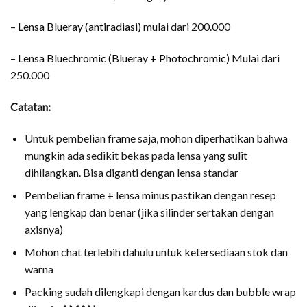
–
Lensa Blueray (antiradiasi)
mulai dari 200.000
–
Lensa Bluechromic (Blueray + Photochromic)
Mulai dari
250.000
Catatan:
Untuk pembelian frame saja, mohon diperhatikan bahwa
mungkin ada sedikit bekas pada lensa yang sulit
dihilangkan. Bisa diganti dengan lensa standar
Pembelian frame + lensa minus pastikan dengan resep
yang lengkap dan benar (jika silinder sertakan dengan
axisnya)
Mohon chat terlebih dahulu untuk ketersediaan stok dan
warna
Packing sudah dilengkapi dengan kardus dan bubble wrap