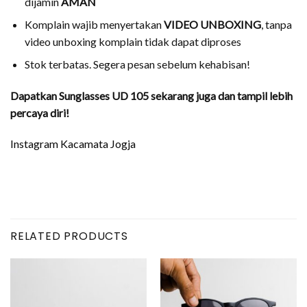
dijamin
AMAN
Komplain wajib menyertakan
VIDEO UNBOXING
, tanpa
video unboxing komplain tidak dapat diproses
Stok terbatas. Segera pesan sebelum kehabisan!
Dapatkan Sunglasses UD 105 sekarang juga dan tampil lebih
percaya diri!
Instagram Kacamata Jogja
RELATED PRODUCTS