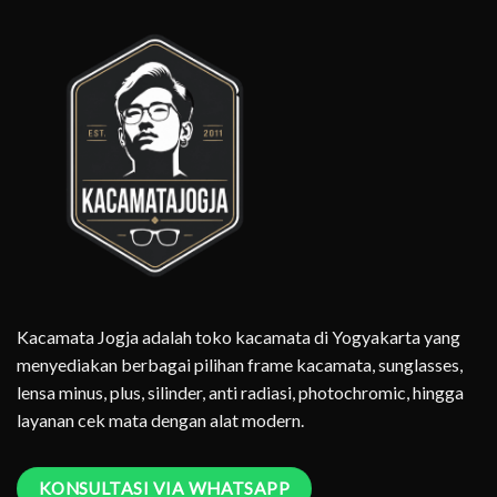
Kacamata Jogja adalah toko kacamata di Yogyakarta yang
menyediakan berbagai pilihan frame kacamata, sunglasses,
lensa minus, plus, silinder, anti radiasi, photochromic, hingga
layanan cek mata dengan alat modern.
KONSULTASI VIA WHATSAPP