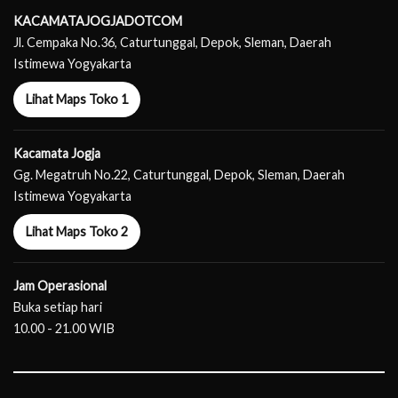
KACAMATAJOGJADOTCOM
Jl. Cempaka No.36, Caturtunggal, Depok, Sleman, Daerah
Istimewa Yogyakarta
Lihat Maps Toko 1
Kacamata Jogja
Gg. Megatruh No.22, Caturtunggal, Depok, Sleman, Daerah
Istimewa Yogyakarta
Lihat Maps Toko 2
Jam Operasional
Buka setiap hari
10.00 - 21.00 WIB