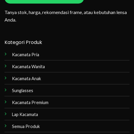
Tanya stok, harga, rekomendasi frame, atau kebutuhan lensa
Anda.
Kategori Produk
Kacamata Pria
Kacamata Wanita
Kacamata Anak
Sunglasses
Kacamata Premium
Lap Kacamata
Semua Produk