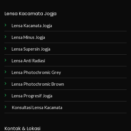
Lensa Kacamata Jogja
Lensa Kacamata Jogja
Lensa Minus Jogja
Lensa Supersin Jogja
Lensa Anti Radiasi
Lensa Photochromic Grey
Lensa Photochromic Brown
Lensa Progresif Jogja
Konsultasi Lensa Kacamata
Kontak & Lokasi