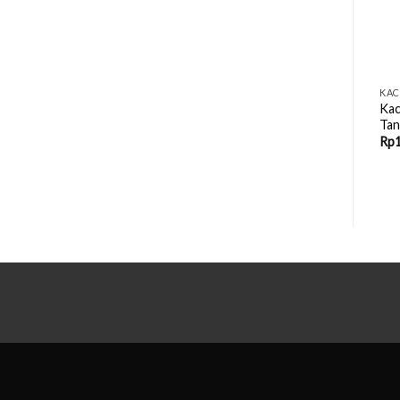
KAC
Kac
Tan
Rp