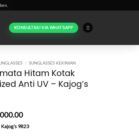
dern.
KONSULTASI VIA WHATSAPP
UNGLASSES
/
SUNGLASSES KEKINIAN
mata Hitam Kotak
ized Anti UV – Kajog’s
,000.00
 Kajog’s 9823