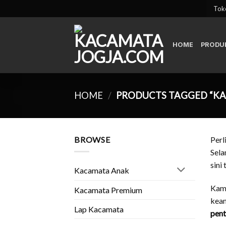
Skip
Toko
to
content
HOME
PRODU
HOME
/
PRODUCTS TAGGED “K
BROWSE
Perl
Sela
sini
Kacamata Anak
Kam
Kacamata Premium
keam
Lap Kacamata
pent