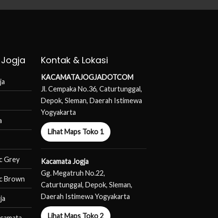
 Jogja
Kontak & Lokasi
KACAMATAJOGJADOTCOM
ja
Jl. Cempaka No.36, Caturtunggal,
Depok, Sleman, Daerah Istimewa
Yogyakarta
a
Lihat Maps Toko 1
c Grey
Kacamata Jogja
Gg. Megatruh No.22,
c Brown
Caturtunggal, Depok, Sleman,
Daerah Istimewa Yogyakarta
ja
Lihat Maps Toko 2
acamata