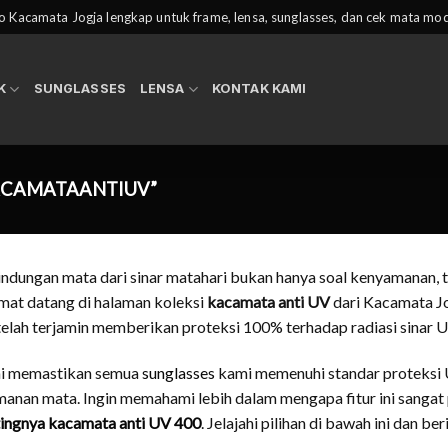
 Kacamata Jogja lengkap untuk frame, lensa, sunglasses, dan cek mata mo
K
SUNGLASSES
LENSA
KONTAK KAMI
ACAMATAANTIUV”
indungan mata dari sinar matahari bukan hanya soal kenyamanan, t
mat datang di halaman koleksi
kacamata anti UV
dari Kacamata Jo
 telah terjamin memberikan proteksi 100% terhadap radiasi sina
i memastikan semua
sunglasses
kami memenuhi standar proteksi U
anan mata. Ingin memahami lebih dalam mengapa fitur ini sangat
ingnya kacamata anti UV 400
. Jelajahi pilihan di bawah ini dan b