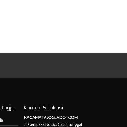
 Jogja
Kontak & Lokasi
KACAMATAJOGJADOTCOM
ja
Jl. Cempaka No.36, Caturtunggal,