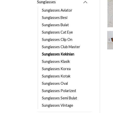
Sunglasses
Sunglasses Aviator
Sunglasses Besi
Sunglasses Bulat
Sunglasses Cat Eye
Sunglasses Clip On
Sunglasses Club Master
Sunglasses Kekinian
Sunglasses Klasik
Sunglasses Korea
Sunglasses Kotak
Sunglasses Oval
Sunglasses Polarized
Sunglasses Semi Bulat
Sunglasses Vintage