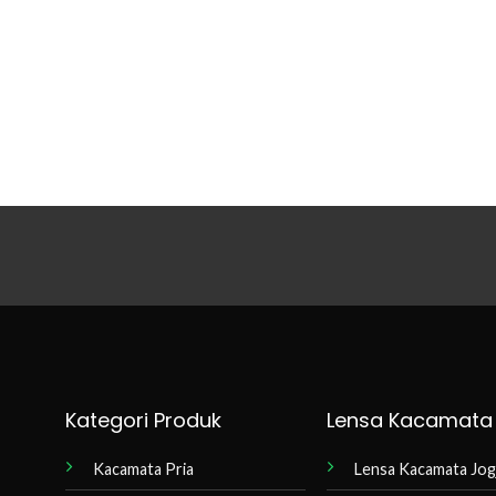
Kategori Produk
Lensa Kacamata
Kacamata Pria
Lensa Kacamata Jog