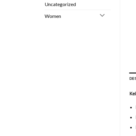
Uncategorized
Women
DE
Kei