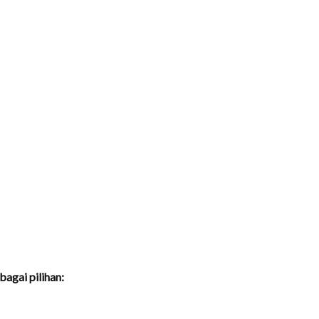
agai pilihan: