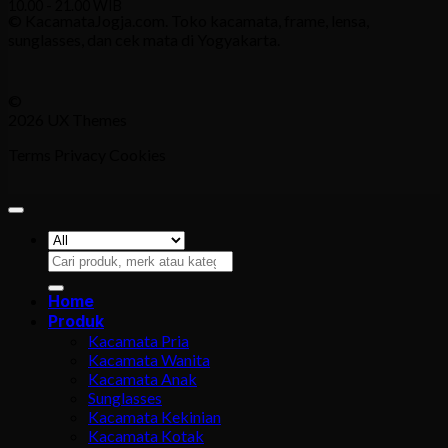
10.00 - 21.00 WIB
© KacamataJogja.com. Toko kacamata, frame, lensa,
sunglasses, dan cek mata di Yogyakarta.
©
2026 UX Themes
Terms
Privacy
Cookies
Search
for:
Home
Produk
Kacamata Pria
Kacamata Wanita
Kacamata Anak
Sunglasses
Kacamata Kekinian
Kacamata Kotak