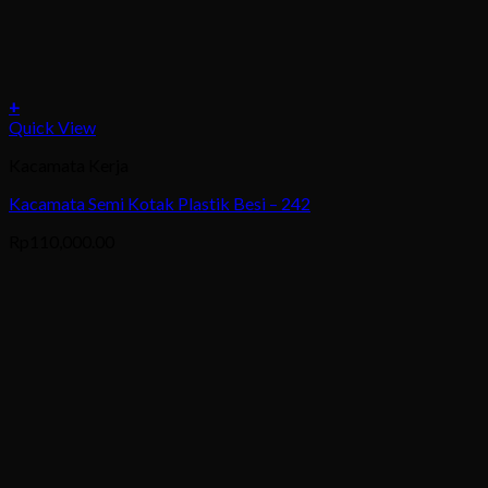
+
This
Quick View
product
Kacamata Kerja
has
multiple
Kacamata Semi Kotak Plastik Besi – 242
variants.
The
Rp
110,000.00
options
may
be
chosen
on
the
product
page