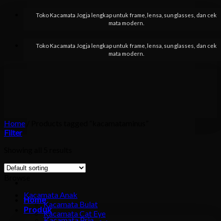
Skip
Toko Kacamata Jogja lengkap untuk frame, lensa, sunglasses, dan cek
to
mata modern.
content
Toko Kacamata Jogja lengkap untuk frame, lensa, sunglasses, dan cek
mata modern.
Home
/
Products tagged “kacamataminus”
Filter
Showing all 5 results
Browse
Kacamata Anak
Home
Kacamata Bulat
Produk
Kacamata Cat Eye
Kacamata Pria