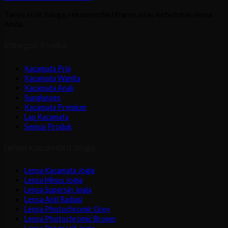
Tanya stok, harga, rekomendasi frame, atau kebutuhan lensa
Anda.
Kategori Produk
Kacamata Pria
Kacamata Wanita
Kacamata Anak
Sunglasses
Kacamata Premium
Lap Kacamata
Semua Produk
Lensa Kacamata Jogja
Lensa Kacamata Jogja
Lensa Minus Jogja
Lensa Supersin Jogja
Lensa Anti Radiasi
Lensa Photochromic Grey
Lensa Photochromic Brown