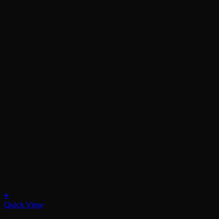
+
This
Quick View
product