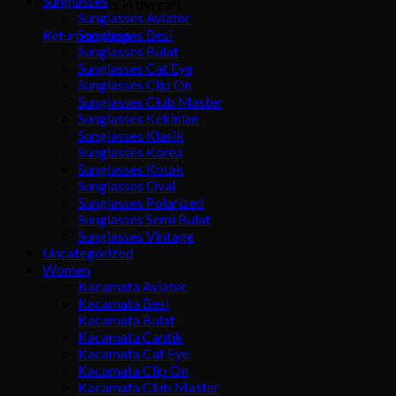
Sunglasses
No products in the cart.
Sunglasses Aviator
Sunglasses Besi
Return to shop
Sunglasses Bulat
Sunglasses Cat Eye
Sunglasses Clip On
Sunglasses Club Master
Sunglasses Kekinian
Sunglasses Klasik
Sunglasses Korea
Sunglasses Kotak
Sunglasses Oval
Sunglasses Polarized
Sunglasses Semi Bulat
Sunglasses Vintage
Uncategorized
Women
Kacamata Aviator
Kacamata Besi
Kacamata Bulat
Kacamata Cantik
Kacamata Cat Eye
Kacamata Clip On
Kacamata Club Master