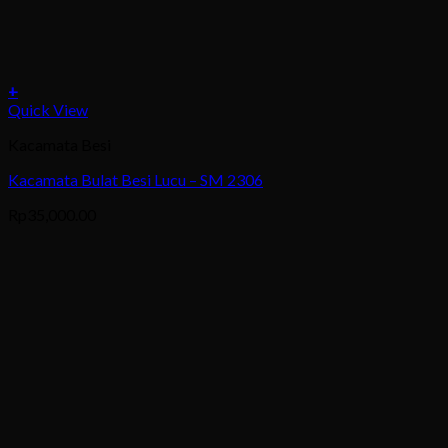
+
Quick View
Kacamata Besi
Kacamata Bulat Besi Lucu – SM 2306
Rp
35,000.00