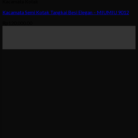
Kacamata Kotak
has
multiple
Kacamata Semi Kotak Tangkai Besi Elegan – MIUMIU 9012
variants.
The
Rp
120,000.00
options
may
be
chosen
on
the
product
page