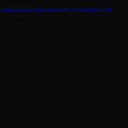
multiple
Kacamata Bulat Tebal dan Kokoh – Moscot Miltzen 126
variants.
The
Rp
110,000.00
options
may
be
chosen
on
the
product
page