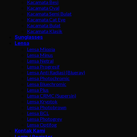
Kacamata Besi
Kacamata Oval
Kacamata Semi Bulat
Kacamata Cat Eye
Kacamata Bulat
Kacamata Klasik
Sunglasses
Lensa
Lensa Miopia
Lensa Minus
Lensa Netral
Lensa Progresif
Lensa Anti Radiasi (Blueray)
Lensa Photochromic
Lensa Bluechromic
Lensa Plus
Lensa CRMC (Supersin)
Lensa Kryptok
Lensa Photobrown
Lensa BCL
Lensa Photogrey
Lensa Optifog
Kontak Kami
Login / Register