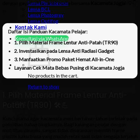
dengan gaya fashion anak muda bersama
Kacamata Jogja
! 💡👇
Lensa Photobrown
Lensa BCL
✨
Lensa Photogrey
Lensa Optifog
Kontak Kami
Daftar Isi Panduan Kacamata Pelajar:
Konsultasi via WhatsApp
1. Pilih Material Frame Lentur Anti-Patah (TR90)
2. Investasikan pada Lensa Anti Radiasi Gadget
3. Manfaatkan Promo Paket Hemat All-in-One
Layanan Cek Mata Bebas Pusing di Kacamata Jogja
No products in the cart.
Return to shop
1. Pilih Material Frame Lentur Anti-
Patah (TR90) 🛠️💪
Cart
Kunci utama agar kacamata awet bertahun-tahun terletak pada
pemilihan bahan bingkainya. Bagi kalangan pelajar dengan
mobilitas dinamis, sangat tidak disarankan memilih frame
plastik kaku biasa yang mudah retak saat tidak sengaja terjatuh