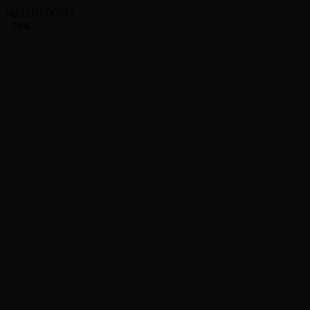
The
Rp
110,000.00
options
-39%
may
be
chosen
on
the
product
page