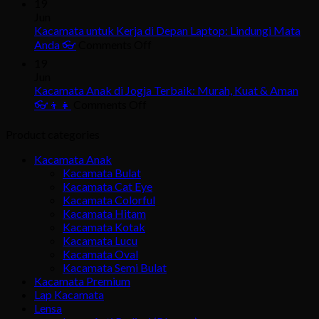
19
di
Anti
Solusinya
Jun
Jogja?
Radiasi
👓
Kacamata untuk Kerja di Depan Laptop: Lindungi Mata
Ini
Terbaik
on
Anda 👓
Comments Off
Tipsnya
2026:
Kacamata
2026
19
Jenis
untuk
👓
Jun
&
Kerja
Kacamata Anak di Jogja Terbaik: Murah, Kuat & Aman
Rekomendasi
di
on
👓👦👧
Comments Off
Optik
Depan
Kacamata
👓
Laptop:
Anak
Product categories
Lindungi
di
Mata
Jogja
Kacamata Anak
Anda
Terbaik:
Kacamata Bulat
👓
Murah,
Kacamata Cat Eye
Kuat
Kacamata Colorful
&
Kacamata Hitam
Aman
Kacamata Kotak
👓
Kacamata Lucu
Kacamata Oval
👦
Kacamata Semi Bulat
👧
Kacamata Premium
Lap Kacamata
Lensa