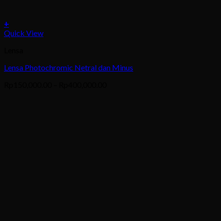
+
This
Quick View
product
Lensa
has
multiple
Lensa Photochromic Netral dan Minus
variants.
The
Price
Rp
150,000.00
–
Rp
400,000.00
options
range:
may
Rp150,000.00
be
through
chosen
Rp400,000.00
on
the
product
page