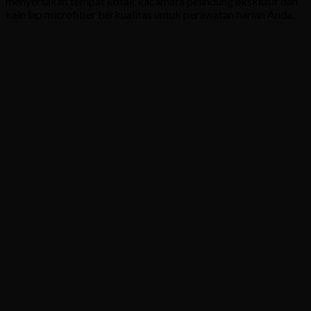
menyertakan tempat kotak kacamata pelindung eksklusif dan
kain lap microfiber berkualitas untuk perawatan harian Anda.