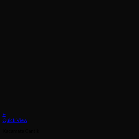
+
This
Quick View
product
Kacamata Cantik
has
multiple