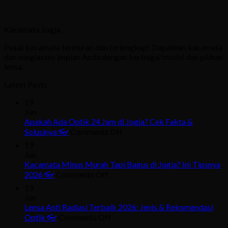
Kacamata Jogja.
Pusat kacamata termurah dan terlengkap! Dapatkan kacamata
dan sunglasses impian Anda dengan berbagai model dan pilihan
lensa.
Latest Posts
19
Jun
Apakah Ada Optik 24 Jam di Jogja? Cek Fakta &
on
Solusinya 👓
Comments Off
Apakah
19
Ada
Jun
Optik
Kacamata Minus Murah Tapi Bagus di Jogja? Ini Tipsnya
24
on
2026 👓
Comments Off
Jam
Kacamata
19
di
Minus
Jun
Jogja?
Murah
Lensa Anti Radiasi Terbaik 2026: Jenis & Rekomendasi
Cek
Tapi
on
Optik 👓
Comments Off
Fakta
Bagus
Lensa
&