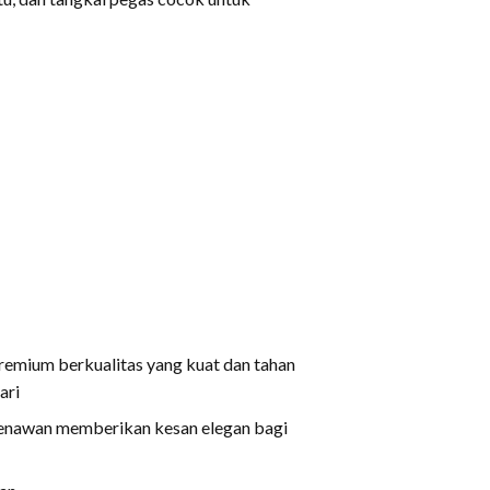
remium berkualitas yang kuat dan tahan
ari
menawan memberikan kesan elegan bagi