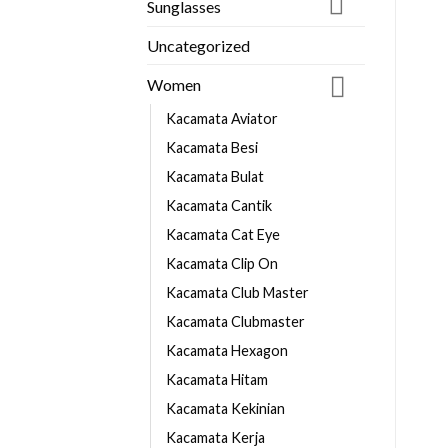
Sunglasses
Uncategorized
Women
Kacamata Aviator
Kacamata Besi
Kacamata Bulat
Kacamata Cantik
Kacamata Cat Eye
Kacamata Clip On
Kacamata Club Master
Kacamata Clubmaster
Kacamata Hexagon
Kacamata Hitam
Kacamata Kekinian
Kacamata Kerja