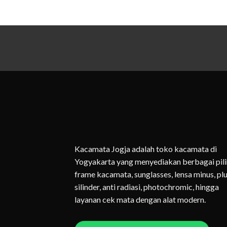
Kacamata Jogja adalah toko kacamata di
Yogyakarta yang menyediakan berbagai pil
frame kacamata, sunglasses, lensa minus, plu
silinder, anti radiasi, photochromic, hingga
layanan cek mata dengan alat modern.