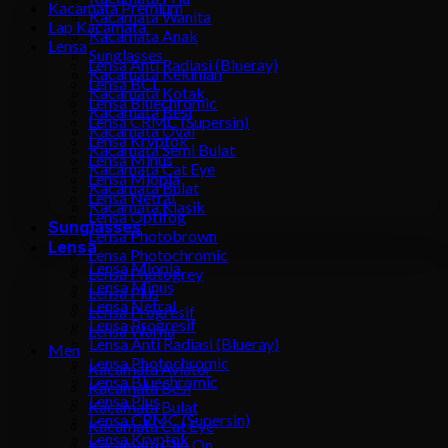
Kacamata Premium
Kacamata Wanita
Lap Kacamata
Kacamata Anak
Lensa
Sunglasses
Lensa Anti Radiasi (Blueray)
Kacamata Kekinian
Lensa BCL
Kacamata Kotak
Lensa Bluechromic
Kacamata Besi
Lensa CRMC (Supersin)
Kacamata Oval
Lensa Kryptok
Kacamata Semi Bulat
Lensa Minus
Kacamata Cat Eye
Lensa Miopia
Kacamata Bulat
Lensa Netral
Kacamata Klasik
Lensa Optifog
Sunglasses
Lensa Photobrown
Lensa
Lensa Photochromic
Lensa Miopia
Lensa Photogrey
Lensa Minus
Lensa Plus
Lensa Netral
Lensa Progresif
Lensa Progresif
Lensa Warna
Lensa Anti Radiasi (Blueray)
Men
Lensa Photochromic
Kacamata Aviator
Lensa Bluechromic
Kacamata Besi
Lensa Plus
Kacamata Bulat
Lensa CRMC (Supersin)
Kacamata Cat Eye
Lensa Kryptok
Kacamata Clip On