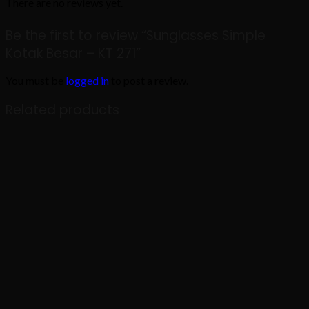
There are no reviews yet.
Be the first to review “Sunglasses Simple
Kotak Besar – KT 271”
You must be
logged in
to post a review.
Related products