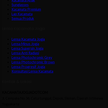
Kacamata Anak
Sunglasses
Kacamata Premium
Lap Kacamata
Semua Produk
Lensa Kacamata Jogja
Lensa Kacamata Jogja
Lensa Minus Jogja
Lensa Supersin Jogja
Lensa Anti Radiasi
Lensa Photochromic Grey
Lensa Photochromic Brown
Lensa Progresif Jogja
Konsultasi Lensa Kacamata
Kontak & Lokasi
KACAMATAJOGJADOTCOM
Jl. Cempaka No.36, Caturtunggal, Depok, Sleman, Daerah Istimewa
Yogyakarta