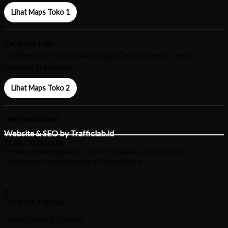
Lihat Maps Toko 1
Kacamata Jogja
Gg. Megatruh No.22, Caturtunggal, Depok, Sleman, Daerah
Istimewa Yogyakarta
Lihat Maps Toko 2
Jam Operasional
Buka setiap hari
Website & SEO by Trafficlab.id
10.00 - 21.00 WIB
© KacamataJogja.com. Toko kacamata, frame, lensa,
sunglasses, dan cek mata di Yogyakarta.
©
2026 UX Themes
Terms
Privacy
Cookies