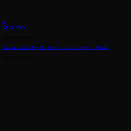
+
This
Quick View
product
Kacamata Cantik
has
multiple
Kacamata Cat Eye Best Seller Tangkai Pegas – 98525
variants.
The
Rp
110,000.00
options
may
be
chosen
on
the
product
page