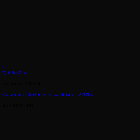
+
Quick View
Kacamata Clip On
Kacamata Clip On 5 Lensa Unisex – 2201A
Rp
300,000.00