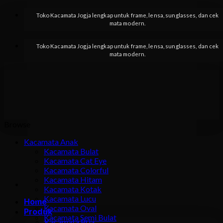
Skip
Toko Kacamata Jogja lengkap untuk frame, lensa, sunglasses, dan cek
to
mata modern.
content
Toko Kacamata Jogja lengkap untuk frame, lensa, sunglasses, dan cek
mata modern.
Browse
Kacamata Anak
Kacamata Bulat
Kacamata Cat Eye
Kacamata Colorful
Kacamata Hitam
Kacamata Kotak
Kacamata Lucu
Home
Kacamata Oval
Produk
Kacamata Semi Bulat
Kacamata Pria