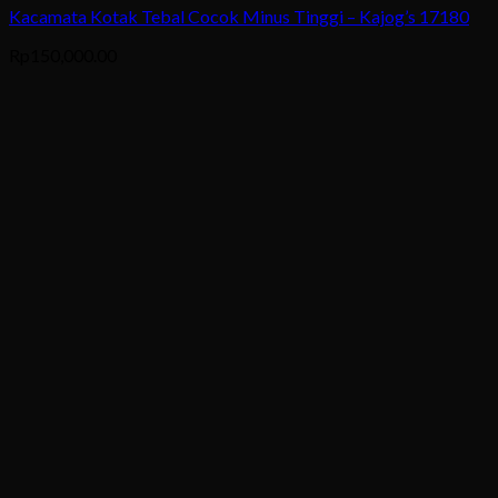
multiple
Kacamata Kotak Tebal Cocok Minus Tinggi – Kajog’s 17180
variants.
The
Rp
150,000.00
options
may
be
chosen
on
the
product
page