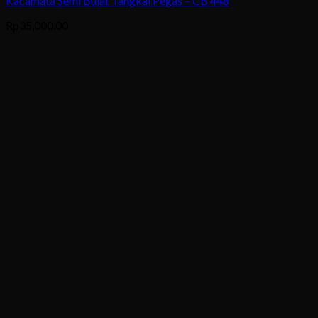
Kacamata Semi Bulat Tangkai Pegas – CB 448
variants.
The
Rp
35,000.00
options
may
be
chosen
on
the
product
page