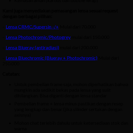
Kemasan aman (kardus dan bubble wrap)
Kami juga menyediakan pemasangan lensa sesuai request
dengan berbagai pilihan:
–
Lensa CRMC/Supersin -/+
Mulai dari 70.000
–
Lensa Photochromic/Photogrey
mulai dari 150.000
–
Lensa Blueray (antiradiasi)
mulai dari 200.000
–
Lensa Bluechromic (Blueray + Photochromic)
Mulai dari
250.000
Catatan:
Untuk pembelian frame saja, mohon diperhatikan bahwa
mungkin ada sedikit bekas pada lensa yang sulit
dihilangkan. Bisa diganti dengan lensa standar
Pembelian frame + lensa minus pastikan dengan resep
yang lengkap dan benar (jika silinder sertakan dengan
axisnya)
Mohon chat terlebih dahulu untuk ketersediaan stok dan
warna