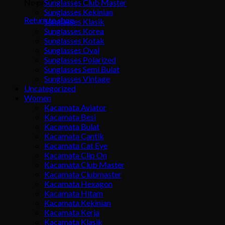
No products in the cart.
Sunglasses Club Master
Sunglasses Kekinian
Return to shop
Sunglasses Klasik
Sunglasses Korea
Sunglasses Kotak
Sunglasses Oval
Sunglasses Polarized
Sunglasses Semi Bulat
Sunglasses Vintage
Uncategorized
Women
Kacamata Aviator
Kacamata Besi
Kacamata Bulat
Kacamata Cantik
Kacamata Cat Eye
Kacamata Clip On
Kacamata Club Master
Kacamata Clubmaster
Kacamata Hexagon
Kacamata Hitam
Kacamata Kekinian
Kacamata Kerja
Kacamata Klasik