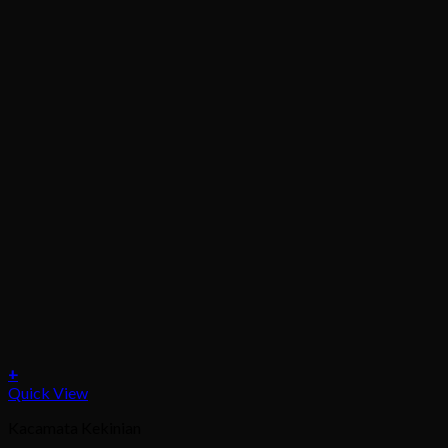
+
This
Quick View
product
Kacamata Kekinian
has