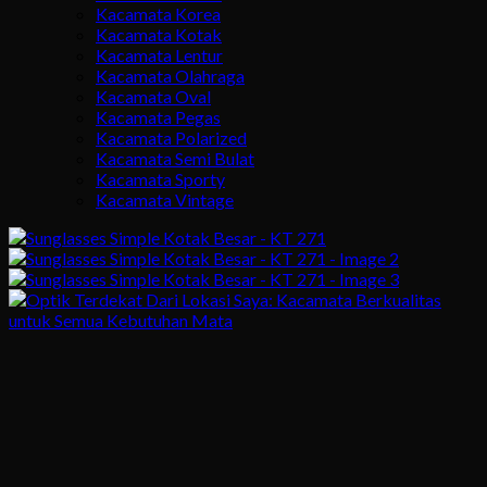
Kacamata Korea
Kacamata Kotak
Kacamata Lentur
Kacamata Olahraga
Kacamata Oval
Kacamata Pegas
Kacamata Polarized
Kacamata Semi Bulat
Kacamata Sporty
Kacamata Vintage