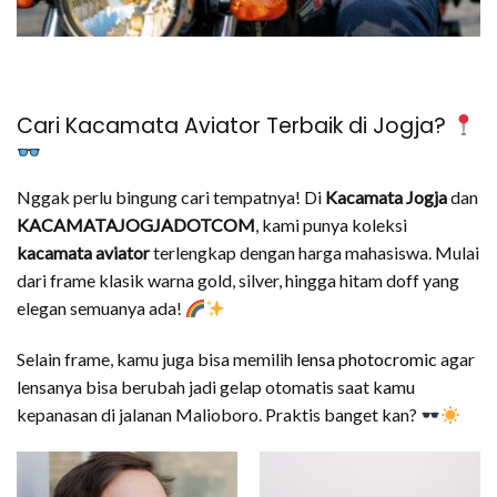
Cari Kacamata Aviator Terbaik di Jogja?
Nggak perlu bingung cari tempatnya! Di
Kacamata Jogja
dan
KACAMATAJOGJADOTCOM
, kami punya koleksi
kacamata aviator
terlengkap dengan harga mahasiswa. Mulai
dari frame klasik warna gold, silver, hingga hitam doff yang
elegan semuanya ada!
Selain frame, kamu juga bisa memilih
lensa photocromic
agar
lensanya bisa berubah jadi gelap otomatis saat kamu
kepanasan di jalanan Malioboro. Praktis banget kan?