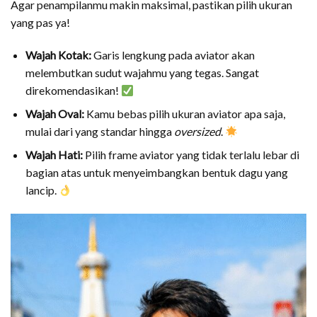
Agar penampilanmu makin maksimal, pastikan pilih ukuran
yang pas ya!
Wajah Kotak:
Garis lengkung pada aviator akan
melembutkan sudut wajahmu yang tegas. Sangat
direkomendasikan!
Wajah Oval:
Kamu bebas pilih ukuran aviator apa saja,
mulai dari yang standar hingga
oversized
.
Wajah Hati:
Pilih frame aviator yang tidak terlalu lebar di
bagian atas untuk menyeimbangkan bentuk dagu yang
lancip.