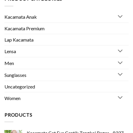
Jogja
Anda
Terbaik:
Murah,
Kacamata Anak
Kuat
&
Aman
Kacamata Premium
Lap Kacamata
Lensa
Men
Sunglasses
Uncategorized
Women
PRODUCTS
Kacamata Cat Eye Cantik Tangkai Pegas - 8337