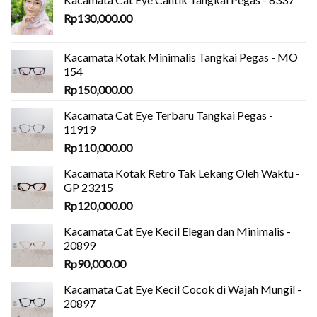
Rp
130,000.00
Kacamata Kotak Minimalis Tangkai Pegas - MO
154
Rp
150,000.00
Kacamata Cat Eye Terbaru Tangkai Pegas -
11919
Rp
110,000.00
Kacamata Kotak Retro Tak Lekang Oleh Waktu -
GP 23215
Rp
120,000.00
Kacamata Cat Eye Kecil Elegan dan Minimalis -
20899
Rp
90,000.00
Kacamata Cat Eye Kecil Cocok di Wajah Mungil -
20897