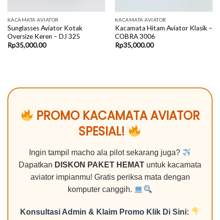
KACAMATA AVIATOR
KACAMATA AVIATOR
Sunglasses Aviator Kotak
Kacamata Hitam Aviator Klasik –
Oversize Keren – DJ 325
COBRA 3006
Rp
35,000.00
Rp
35,000.00
PROMO KACAMATA AVIATOR
SPESIAL!
Ingin tampil macho ala pilot sekarang juga?
Dapatkan
DISKON PAKET HEMAT
untuk kacamata
aviator impianmu! Gratis periksa mata dengan
komputer canggih.
Konsultasi Admin & Klaim Promo Klik Di Sini: