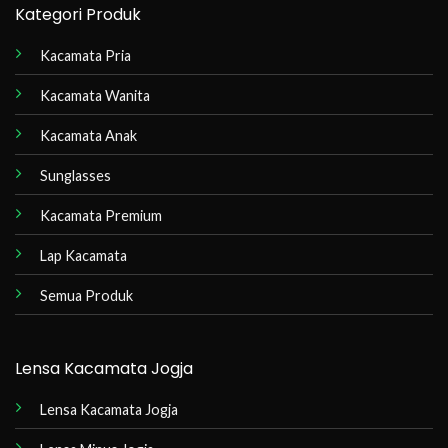
Kategori Produk
Kacamata Pria
Kacamata Wanita
Kacamata Anak
Sunglasses
Kacamata Premium
Lap Kacamata
Semua Produk
Lensa Kacamata Jogja
Lensa Kacamata Jogja