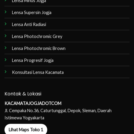
Lensa Minus Jogja
Lensa Supersin Jogja
Lensa Anti Radiasi
Lensa Photochromic Grey
Lensa Photochromic Brown
Lensa Progresif Jogja
Konsultasi Lensa Kacamata
Kontak & Lokasi
KACAMATAJOGJADOTCOM
Jl. Cempaka No.36, Caturtunggal, Depok, Sleman, Daerah
Istimewa Yogyakarta
Lihat Maps Toko 1