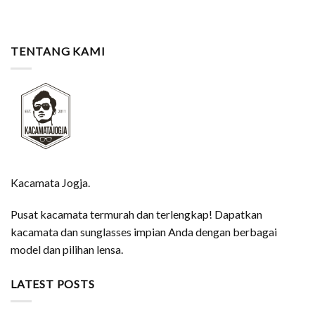
TENTANG KAMI
Kacamata Jogja.
Pusat kacamata termurah dan terlengkap! Dapatkan
kacamata dan sunglasses impian Anda dengan berbagai
model dan pilihan lensa.
LATEST POSTS