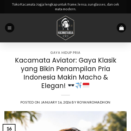
Skip
Toko Kacamata Jogja lengkap untuk frame, lensa, sunglasses, dan cek
mata modern.
to
content
GAYA HIDUP PRIA
Kacamata Aviator: Gaya Klasik
yang Bikin Penampilan Pria
Indonesia Makin Macho &
Elegan!
POSTED ON
JANUARY 16, 2026
BY
ROYANROMADHON
16