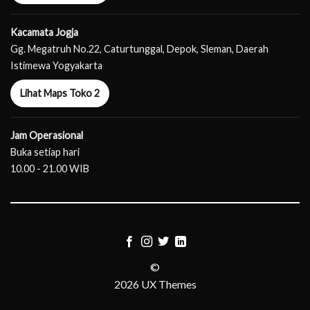
Kacamata Jogja
Gg. Megatruh No.22, Caturtunggal, Depok, Sleman, Daerah
Istimewa Yogyakarta
Lihat Maps Toko 2
Jam Operasional
Buka setiap hari
10.00 - 21.00 WIB
©
2026 UX Themes