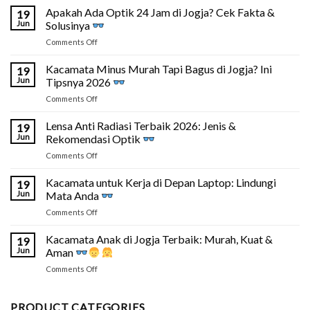
Apakah Ada Optik 24 Jam di Jogja? Cek Fakta &
19
Jun
Solusinya
on
Comments Off
Apakah
Ada
Kacamata Minus Murah Tapi Bagus di Jogja? Ini
19
Optik
Jun
Tipsnya 2026
24
on
Comments Off
Jam
Kacamata
di
Minus
Lensa Anti Radiasi Terbaik 2026: Jenis &
Jogja?
19
Murah
Cek
Jun
Rekomendasi Optik
Tapi
Fakta
on
Comments Off
Bagus
&
Lensa
di
Solusinya
Anti
Kacamata untuk Kerja di Depan Laptop: Lindungi
Jogja?
19
Radiasi
Ini
Jun
Mata Anda
Terbaik
Tipsnya
on
Comments Off
2026:
2026
Kacamata
Jenis
untuk
Kacamata Anak di Jogja Terbaik: Murah, Kuat &
&
19
Kerja
Rekomendasi
Jun
Aman
di
Optik
on
Comments Off
Depan
Kacamata
Laptop:
Anak
Lindungi
di
PRODUCT CATEGORIES
Mata