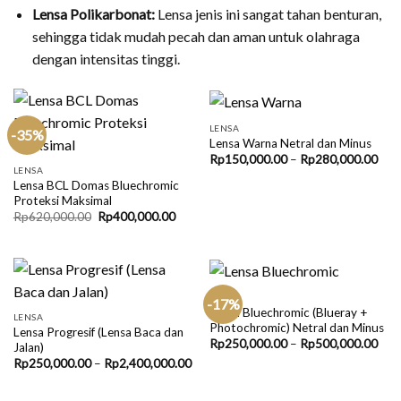
Lensa Polikarbonat:
Lensa jenis ini sangat tahan benturan,
sehingga tidak mudah pecah dan aman untuk olahraga
dengan intensitas tinggi.
LENSA
-35%
Lensa Warna Netral dan Minus
Pric
Rp
150,000.00
–
Rp
280,000.00
rang
LENSA
Rp1
Lensa BCL Domas Bluechromic
thr
Proteksi Maksimal
Rp2
Original
Current
Rp
620,000.00
Rp
400,000.00
price
price
was:
is:
Rp620,000.00.
Rp400,000.00.
LENSA
-17%
Lensa Bluechromic (Blueray +
LENSA
Photochromic) Netral dan Minus
Lensa Progresif (Lensa Baca dan
Pric
Rp
250,000.00
–
Rp
500,000.00
Jalan)
rang
Price
Rp
250,000.00
–
Rp
2,400,000.00
Rp2
range:
thr
Rp250,000.00
Rp5
through