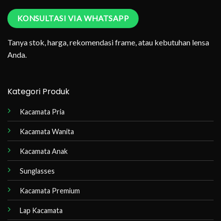
KONSULTASI VIA WHATSAPP
Tanya stok, harga, rekomendasi frame, atau kebutuhan lensa
Anda.
Kategori Produk
Kacamata Pria
Kacamata Wanita
Kacamata Anak
Sunglasses
Kacamata Premium
Lap Kacamata