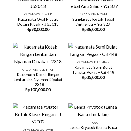
KACAMATA KLASIK
KACAMATA HITAM
Kacamata Oval Plastik
Sunglasses Kotak Tebal
Desain Klasik – J 52013
Anti Silau – YG 327
Rp
90,000.00
Rp
35,000.00
KACAMATA KEKINIAN
Kacamata Semi Bulat
KACAMATA KEKINIAN
Tangkai Pegas – CB 448
Kacamata Kotak Ringan
Rp
35,000.00
Lentur dan Nyaman Dipakai
– 2318
Rp
100,000.00
LENSA
Lensa Kryptok (Lensa Baca
KACAMATA AVIATOR