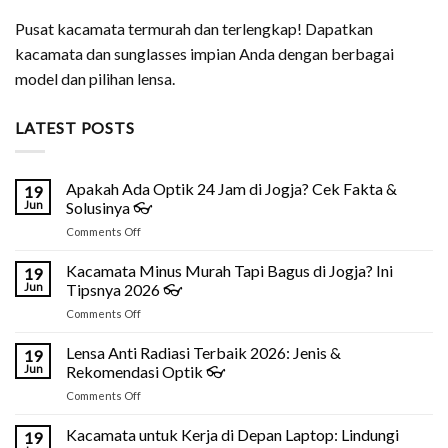
Pusat kacamata termurah dan terlengkap! Dapatkan
kacamata dan sunglasses impian Anda dengan berbagai
model dan pilihan lensa.
LATEST POSTS
Apakah Ada Optik 24 Jam di Jogja? Cek Fakta &
19
Jun
Solusinya 👓
on
Comments Off
Apakah
Ada
Kacamata Minus Murah Tapi Bagus di Jogja? Ini
19
Optik
Jun
Tipsnya 2026 👓
24
on
Comments Off
Jam
Kacamata
di
Minus
Lensa Anti Radiasi Terbaik 2026: Jenis &
Jogja?
19
Murah
Cek
Jun
Rekomendasi Optik 👓
Tapi
Fakta
on
Comments Off
Bagus
&
Lensa
di
Solusinya
Anti
Kacamata untuk Kerja di Depan Laptop: Lindungi
Jogja?
19
👓
Radiasi