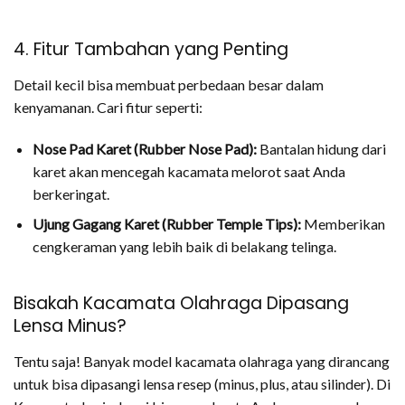
Rp2,400,000.00
4. Fitur Tambahan yang Penting
Detail kecil bisa membuat perbedaan besar dalam
kenyamanan. Cari fitur seperti:
Nose Pad Karet (Rubber Nose Pad):
Bantalan hidung dari
karet akan mencegah kacamata melorot saat Anda
berkeringat.
Ujung Gagang Karet (Rubber Temple Tips):
Memberikan
cengkeraman yang lebih baik di belakang telinga.
Bisakah Kacamata Olahraga Dipasang
Lensa Minus?
Tentu saja! Banyak model kacamata olahraga yang dirancang
untuk bisa dipasangi lensa resep (minus, plus, atau silinder). Di