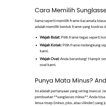
Cara Memilih Sunglasse
Sama seperti memilih frame kacamata biasa,
adalah memilih bentuk frame yang kontras 
Wajah Bulat:
Pilih frame tegas seperti k
Wajah Kotak:
Pilih frame melengkung sepe
kami.
Wajah Oval:
Anda beruntung! Hampir sem
oval
kami.
Punya Mata Minus? Anda
Ini adalah pertanyaan yang sering muncul.
pembuatan **sunglasses minus**. Anda bisa
lensa resep (minus, plus, atau silinder) ya