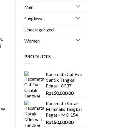
Men
Sunglasses
Uncategorized
k,
Women
i
PRODUCTS
Kacamata Cat Eye
Cantik Tangkai
Pegas - 8337
Rp
130,000.00
Kacamata Kotak
Minimalis Tangkai
Pegas - MO 154
Rp
150,000.00