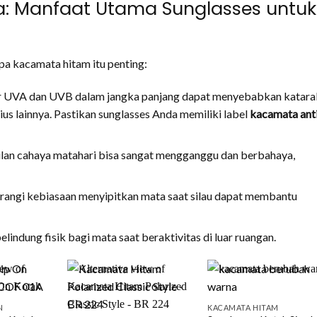
a: Manfaat Utama Sunglasses untuk
a kacamata hitam itu penting:
r UVA dan UVB dalam jangka panjang dapat menyebabkan katara
us lainnya. Pastikan sunglasses Anda memiliki label
kacamata ant
tulan cahaya matahari bisa sangat mengganggu dan berbahaya,
angi kebiasaan menyipitkan mata saat silau dapat membantu
lindung fisik bagi mata saat beraktivitas di luar ruangan.
+
+
N
KACAMATA HITAM