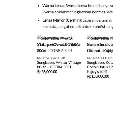
Warna Lensa:
Warna lensa bukan hanya so
Warna coklat meningkatkan kontras. Warn
Lensa Mirror (Cermin):
Lapisan cermin di
ke mata, sangat cocok untuk kondisi sang
+
+
A HITAM
KACAMATA AVIATOR
KACAMATA HITAM
a Hitam Polarized
Sunglasses Aviator Vintage
Sunglasses Kot
Style – BR 224
80-an – COBRA 3001
Cocok Untuk Li
Kajog’s 6241
00.00
Rp
35,000.00
Rp
150,000.00