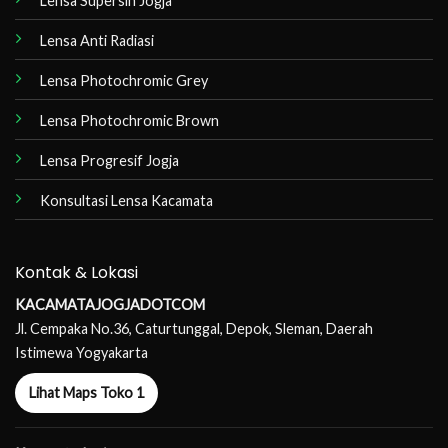
Lensa Supersin Jogja
Lensa Anti Radiasi
Lensa Photochromic Grey
Lensa Photochromic Brown
Lensa Progresif Jogja
Konsultasi Lensa Kacamata
Kontak & Lokasi
KACAMATAJOGJADOTCOM
Jl. Cempaka No.36, Caturtunggal, Depok, Sleman, Daerah
Istimewa Yogyakarta
Lihat Maps Toko 1