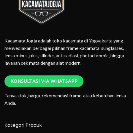
Kacamata Jogja adalah toko kacamata di Yogyakarta yang
menyediakan berbagai pilihan frame kacamata, sunglasses,
lensa minus, plus, silinder, anti radiasi, photochromic, hingga
layanan cek mata dengan alat modern.
KONSULTASI VIA WHATSAPP
Tanya stok, harga, rekomendasi frame, atau kebutuhan lensa
Anda.
Kategori Produk