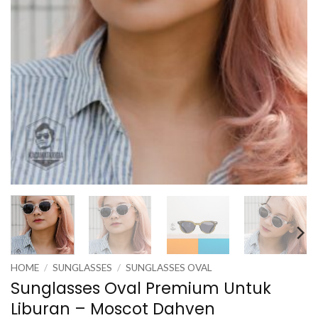
HOME
/
SUNGLASSES
/
SUNGLASSES OVAL
Sunglasses Oval Premium Untuk
Liburan – Moscot Dahven