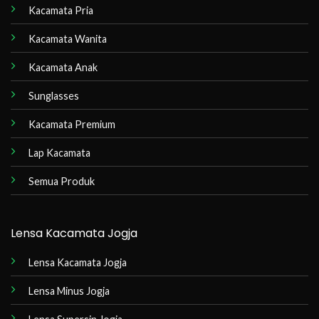
Kacamata Pria
Kacamata Wanita
Kacamata Anak
Sunglasses
Kacamata Premium
Lap Kacamata
Semua Produk
Lensa Kacamata Jogja
Lensa Kacamata Jogja
Lensa Minus Jogja