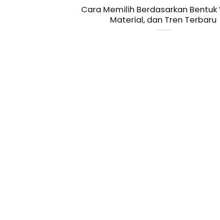
Cara Memilih Berdasarkan Bentuk 
Material, dan Tren Terbaru