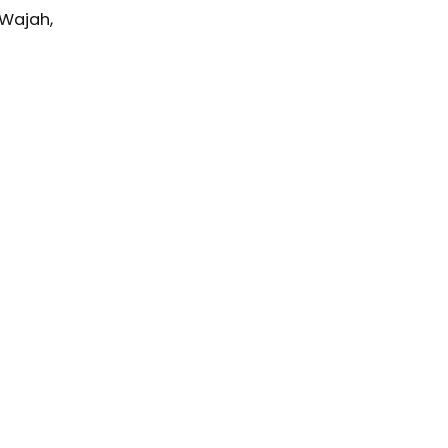
Wajah,