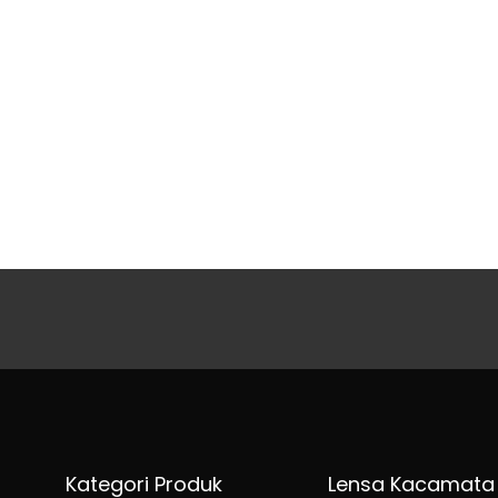
Kategori Produk
Lensa Kacamata