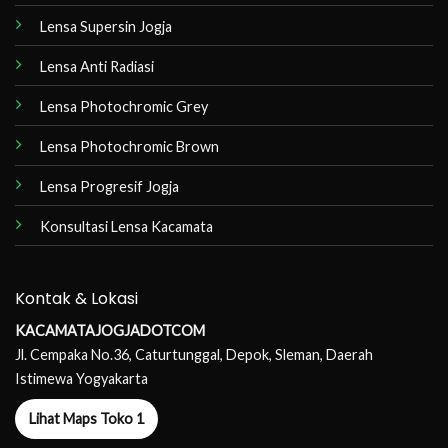
Lensa Supersin Jogja
Lensa Anti Radiasi
Lensa Photochromic Grey
Lensa Photochromic Brown
Lensa Progresif Jogja
Konsultasi Lensa Kacamata
Kontak & Lokasi
KACAMATAJOGJADOTCOM
Jl. Cempaka No.36, Caturtunggal, Depok, Sleman, Daerah
Istimewa Yogyakarta
Lihat Maps Toko 1