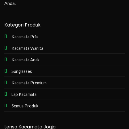
Anda.
Kategori Produk
Kacamata Pria
Kacamata Wanita
Kacamata Anak
Sunglasses
Kacamata Premium
Lap Kacamata
Semua Produk
Lensa Kacamata Jogja