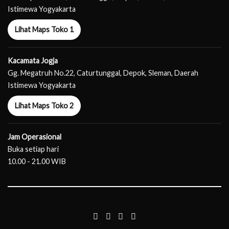
Istimewa Yogyakarta
Lihat Maps Toko 1
Kacamata Jogja
Gg. Megatruh No.22, Caturtunggal, Depok, Sleman, Daerah
Istimewa Yogyakarta
Lihat Maps Toko 2
Jam Operasional
Buka setiap hari
10.00 - 21.00 WIB