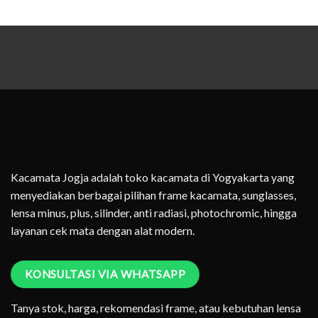
Kacamata Jogja adalah toko kacamata di Yogyakarta yang
menyediakan berbagai pilihan frame kacamata, sunglasses,
lensa minus, plus, silinder, anti radiasi, photochromic, hingga
layanan cek mata dengan alat modern.
KONSULTASI VIA WHATSAPP
Tanya stok, harga, rekomendasi frame, atau kebutuhan lensa