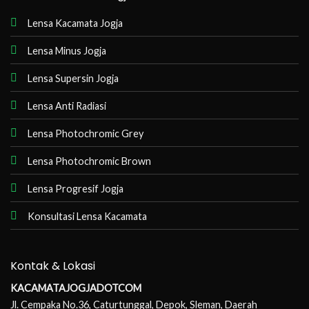
Lensa Kacamata Jogja
Lensa Minus Jogja
Lensa Supersin Jogja
Lensa Anti Radiasi
Lensa Photochromic Grey
Lensa Photochromic Brown
Lensa Progresif Jogja
Konsultasi Lensa Kacamata
Kontak & Lokasi
KACAMATAJOGJADOTCOM
Jl. Cempaka No.36, Caturtunggal, Depok, Sleman, Daerah