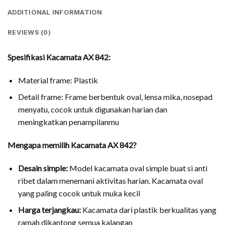
ADDITIONAL INFORMATION
REVIEWS (0)
Spesifikasi Kacamata AX 842:
Material frame: Plastik
Detail frame: Frame berbentuk oval, lensa mika, nosepad
menyatu, cocok untuk digunakan harian dan
meningkatkan penampilanmu
Mengapa memilih Kacamata AX 842?
Desain simple:
Model kacamata oval simple buat si anti
ribet dalam menemani aktivitas harian. Kacamata oval
yang paling cocok untuk muka kecil
Harga terjangkau:
Kacamata dari plastik berkualitas yang
ramah dikantong semua kalangan