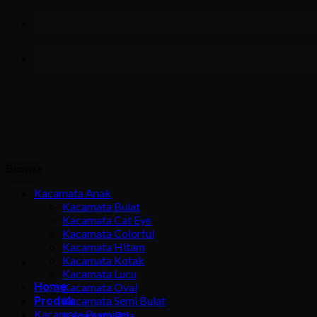
Skip
to
content
Browse
Kacamata Anak
Kacamata Bulat
Kacamata Cat Eye
Kacamata Colorful
Kacamata Hitam
Kacamata Kotak
Kacamata Lucu
Home
Kacamata Oval
Produk
Kacamata Semi Bulat
Kacamata Premium
Kacamata Pria