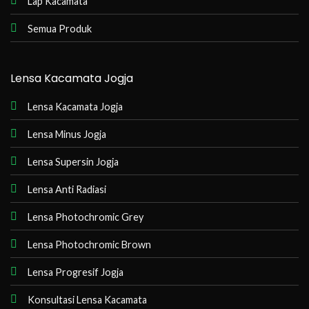
Lap Kacamata
Semua Produk
Lensa Kacamata Jogja
Lensa Kacamata Jogja
Lensa Minus Jogja
Lensa Supersin Jogja
Lensa Anti Radiasi
Lensa Photochromic Grey
Lensa Photochromic Brown
Lensa Progresif Jogja
Konsultasi Lensa Kacamata