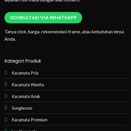
KONSULTASI VIA WHATSAPP
Tanya stok, harga, rekomendasi frame, atau kebutuhan lensa
Anda.
Kategori Produk
Kacamata Pria
Kacamata Wanita
Kacamata Anak
Sunglasses
Kacamata Premium