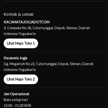
Kontak & Lokasi
KACAMATAJOGJADOTCOM
Jl. Cempaka No.36, Caturtunggal, Depok, Sleman, Daerah
Istimewa Yogyakarta
Lihat Maps Toko 1
Kacamata Jogja
Gg. Megatruh No.22, Caturtunggal, Depok, Sleman, Daerah
Istimewa Yogyakarta
Lihat Maps Toko 2
Jam Operasional
Buka setiap hari
10.00 - 21.00 WIB