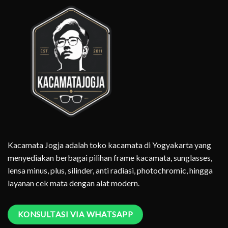
Kacamata Jogja adalah toko kacamata di Yogyakarta yang
menyediakan berbagai pilihan frame kacamata, sunglasses,
lensa minus, plus, silinder, anti radiasi, photochromic, hingga
layanan cek mata dengan alat modern.
KONSULTASI VIA WHATSAPP