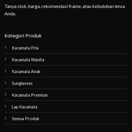
Tanya stok, harga, rekomendasi frame, atau kebutuhan lensa
Anda.
Kategori Produk
Kacamata Pria
Kacamata Wanita
Kacamata Anak
Sunglasses
Kacamata Premium
Lap Kacamata
Semua Produk