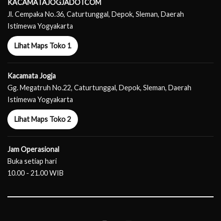
KACAMATAJOGJADOTCOM
Jl. Cempaka No.36, Caturtunggal, Depok, Sleman, Daerah
Istimewa Yogyakarta
Lihat Maps Toko 1
Kacamata Jogja
Gg. Megatruh No.22, Caturtunggal, Depok, Sleman, Daerah
Istimewa Yogyakarta
Lihat Maps Toko 2
Jam Operasional
Buka setiap hari
10.00 - 21.00 WIB