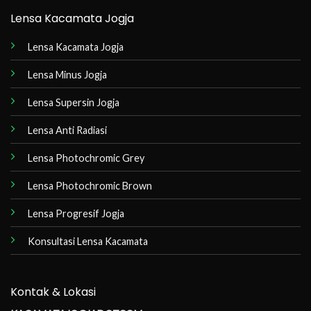
Lensa Kacamata Jogja
Lensa Kacamata Jogja
Lensa Minus Jogja
Lensa Supersin Jogja
Lensa Anti Radiasi
Lensa Photochromic Grey
Lensa Photochromic Brown
Lensa Progresif Jogja
Konsultasi Lensa Kacamata
Kontak & Lokasi