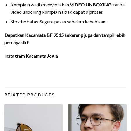
Komplain wajib menyertakan
VIDEO UNBOXING
, tanpa
video unboxing komplain tidak dapat diproses
Stok terbatas. Segera pesan sebelum kehabisan!
Dapatkan Kacamata BF 9515 sekarang juga dan tampil lebih
percaya diri!
Instagram Kacamata Jogja
RELATED PRODUCTS