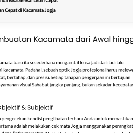
nda Bisa Selesai Lebih Cepat
an Cepat di Kacamata Jogja
embuatan Kacamata dari Awal hing
ta baru itu sesederhana mengambil lensa jadi dari laci lalu
ai kacamata. Padahal, sebuah
optik Jogja
profesional harus melewa
t, bertahap, dan presisi. Setiap tahapan pengerjaan ini bertujuan
yamanan visual Sahabat jangka panjang, bukan sekadar kecepata
jektif & Subjektif
an pengecekan kondisi penglihatan terbaru Anda untuk memastikan
pertama adalah melakukan
cek mata Jogja
menggunakan perangka