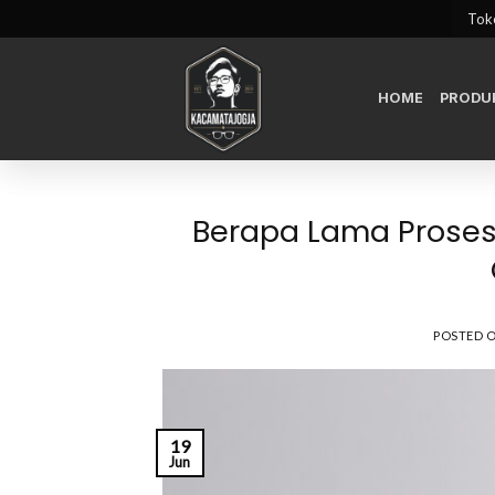
Skip
Toko
to
content
HOME
PRODU
Berapa Lama Prose
POSTED 
19
Jun