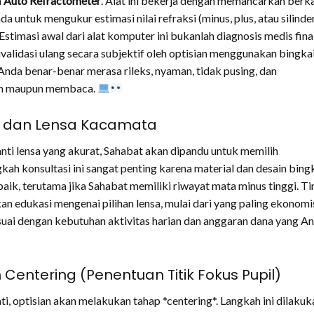
n
Auto Refractometer
. Alat ini bekerja dengan memancarkan berk
untuk mengukur estimasi nilai refraksi (minus, plus, atau silinde
Estimasi awal dari alat komputer ini bukanlah diagnosis medis final
alidasi ulang secara subjektif oleh optisian menggunakan bingkai
Anda benar-benar merasa rileks, nyaman, tidak pusing, dan
lan maupun membaca.
me dan Lensa Kacamata
ti lensa yang akurat, Sahabat akan dipandu untuk memilih
kah konsultasi ini sangat penting karena material dan desain bing
k, terutama jika Sahabat memiliki riwayat mata minus tinggi. T
edukasi mengenai pilihan lensa, mulai dari yang paling ekonomi
suai dengan kebutuhan aktivitas harian dan anggaran dana yang A
 Centering (Penentuan Titik Fokus Pupil)
i, optisian akan melakukan tahap *centering*. Langkah ini dilakuk