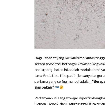
Bagi Sahabat yang memiliki mobilitas tinggi
secara
remote
di berbagai kawasan Yogyakar
bantu penglihatan ini adalah modal utama y
lama Anda tiba-tiba patah, lensanya tergore
pertama yang sering muncul adalah:
“Berapa
siap pakai?”
.
Pertanyaan ini sangat wajar dipertimbangkan
Sleman, Depok, dan Caturtunggal. Kita tentu