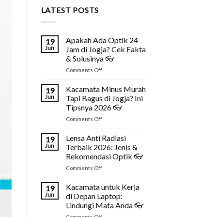
LATEST POSTS
Apakah Ada Optik 24
19
Jun
Jam di Jogja? Cek Fakta
& Solusinya 👓
on
Comments Off
Apakah
Ada
Kacamata Minus Murah
19
Optik
Jun
Tapi Bagus di Jogja? Ini
24
Tipsnya 2026 👓
Jam
on
Comments Off
di
Kacamata
Jogja?
Minus
Cek
Lensa Anti Radiasi
19
Murah
Fakta
Jun
Terbaik 2026: Jenis &
Tapi
&
Rekomendasi Optik 👓
Bagus
Solusinya
on
Comments Off
di
👓
Lensa
Jogja?
Anti
Ini
Kacamata untuk Kerja
19
Radiasi
Tipsnya
Jun
di Depan Laptop:
Terbaik
2026
Lindungi Mata Anda 👓
2026:
👓
on
Comments Off
Jenis