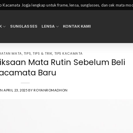
 Kacamata Jogja lengkap untuk frame, lensa, sunglasses, dan cek mata mo
K
SUNGLASSES
LENSA
KONTAK KAMI
HATAN MATA
,
TIPS
,
TIPS & TRIK
,
TIPS KACAMATA
ksaan Mata Rutin Sebelum Beli
acamata Baru
ON
APRIL 23, 2025
BY
ROYANROMADHON