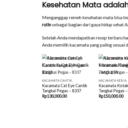
Kesehatan Mata adalah 
Menganggap remeh kesehatan mata bisa be
rutin
sebagai bagian dari gaya hidup sehat An
Setelah Anda mendapatkan resep terbaru ha
Anda memilih kacamata yang paling sesuai 
+
+
A CANTIK
a Cat Eye Simple
KACAMATA CANTIK
KACAMATA KERJA
n – G 2513
Kacamata Cat Eye Cantik
Kacamata Kotak 
00.00
Tangkai Pegas – 8337
Tangkai Pegas 
Rp
130,000.00
Rp
150,000.00