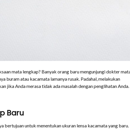
iksaan mata lengkap? Banyak orang baru mengunjungi dokter mat
nnya buram atau kacamata lamanya rusak. Padahal, melakukan
kan jika Anda merasa tidak ada masalah dengan penglihatan Anda.
ep Baru
a bertujuan untuk menentukan ukuran lensa kacamata yang baru.