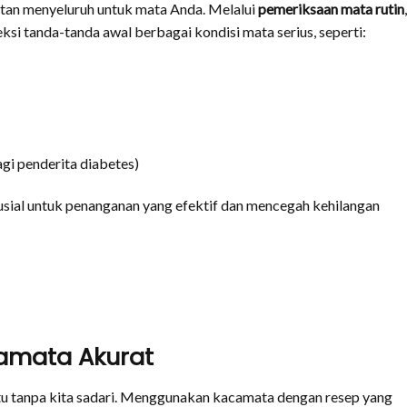
hatan menyeluruh untuk mata Anda. Melalui
pemeriksaan mata rutin
,
si tanda-tanda awal berbagai kondisi mata serius, seperti:
gi penderita diabetes)
rusial untuk penanganan yang efektif dan mencegah kehilangan
amata Akurat
ktu tanpa kita sadari. Menggunakan kacamata dengan resep yang