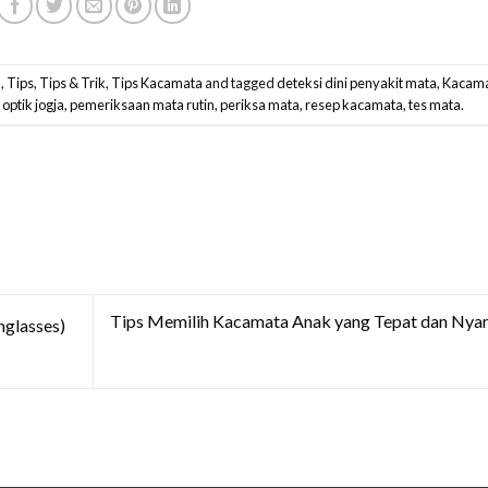
a
,
Tips
,
Tips & Trik
,
Tips Kacamata
and tagged
deteksi dini penyakit mata
,
Kacam
,
optik jogja
,
pemeriksaan mata rutin
,
periksa mata
,
resep kacamata
,
tes mata
.
Tips Memilih Kacamata Anak yang Tepat dan Ny
glasses)