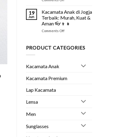
Kacamata
&
untuk
Rekomendasi
Kacamata Anak di Jogja
19
Kerja
Optik
Jun
Terbaik: Murah, Kuat &
di
👓
Aman 👓👦👧
Depan
on
Comments Off
Laptop:
Kacamata
Lindungi
Anak
Mata
di
Anda
PRODUCT CATEGORIES
Jogja
👓
Terbaik:
Murah,
Kacamata Anak
Kuat
&
a
Aman
Kacamata Premium
👓
👦
Lap Kacamata
👧
Lensa
Men
Sunglasses