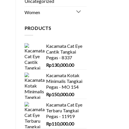
Uncategorized
Women
PRODUCTS
Kacamata Cat Eye
Cantik Tangkai
Pegas - 8337
Rp
130,000.00
Kacamata Kotak
Minimalis Tangkai
Pegas - MO 154
Rp
150,000.00
Kacamata Cat Eye
Terbaru Tangkai
Pegas - 11919
Rp
110,000.00