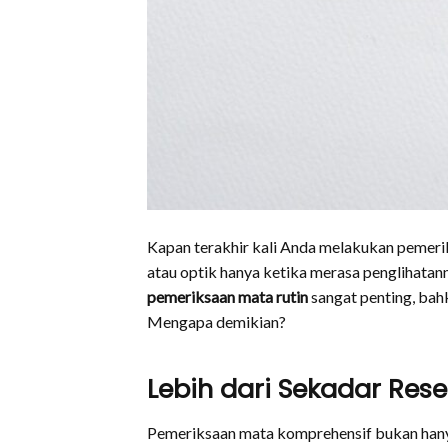
Kapan terakhir kali Anda melakukan pemer
atau optik hanya ketika merasa penglihata
pemeriksaan mata rutin
sangat penting, bah
Mengapa demikian?
Lebih dari Sekadar Res
Pemeriksaan mata komprehensif bukan hany