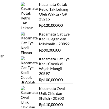
Kacamata Kotak
Retro Tak Lekang
Oleh Waktu - GP
23215
Rp
120,000.00
Kacamata Cat Eye
Kecil Elegan dan
Minimalis - 20899
Rp
90,000.00
lah
Kacamata Cat Eye
Kecil Cocok di
Wajah Mungil -
20897
Rp
100,000.00
Kacamata Oval
Unik Chic dan
Stylish - 20303
Rp
110,000.00