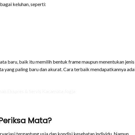
gai keluhan, seperti:
a baru, baik itu memilih
bentuk frame
maupun menentukan
jenis
ta
yang paling baru dan akurat. Cara terbaik mendapatkannya ada
Periksa Mata?
variasi tergantung usia dan kondisi kesehatan individu. Namun,