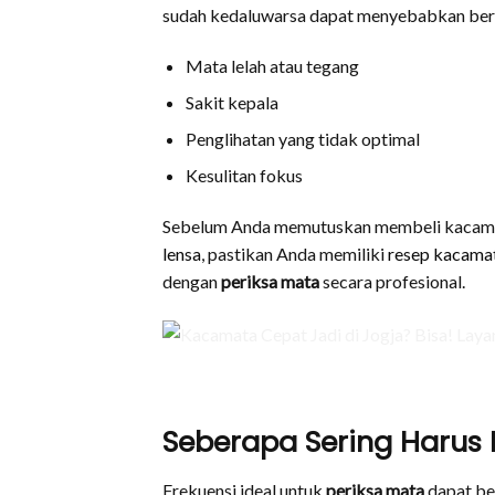
sudah kedaluwarsa dapat menyebabkan berba
Mata lelah atau tegang
Sakit kepala
Penglihatan yang tidak optimal
Kesulitan fokus
Sebelum Anda memutuskan membeli kacamat
lensa
, pastikan Anda memiliki
resep kacama
dengan
periksa mata
secara profesional.
Seberapa Sering Harus 
Frekuensi ideal untuk
periksa mata
dapat ber