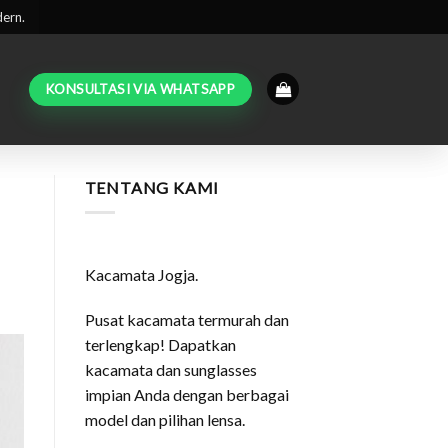
dern.
KONSULTASI VIA WHATSAPP
TENTANG KAMI
Kacamata Jogja.
Pusat kacamata termurah dan
terlengkap! Dapatkan
kacamata dan sunglasses
impian Anda dengan berbagai
model dan pilihan lensa.