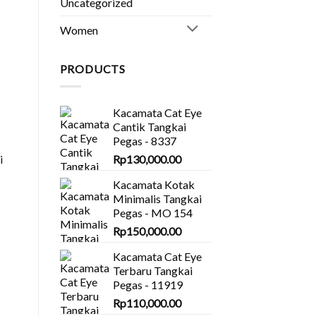
Uncategorized
Women
PRODUCTS
Kacamata Cat Eye
Cantik Tangkai
Pegas - 8337
i
Rp
130,000.00
Kacamata Kotak
Minimalis Tangkai
Pegas - MO 154
Rp
150,000.00
Kacamata Cat Eye
Terbaru Tangkai
Pegas - 11919
Rp
110,000.00