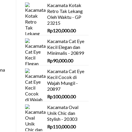
Kacamata Kotak
Retro Tak Lekang
Oleh Waktu - GP
23215
Rp
120,000.00
Kacamata Cat Eye
Kecil Elegan dan
Minimalis - 20899
Rp
90,000.00
ena
Kacamata Cat Eye
Kecil Cocok di
Wajah Mungil -
20897
Rp
100,000.00
Kacamata Oval
Unik Chic dan
Stylish - 20303
Rp
110,000.00