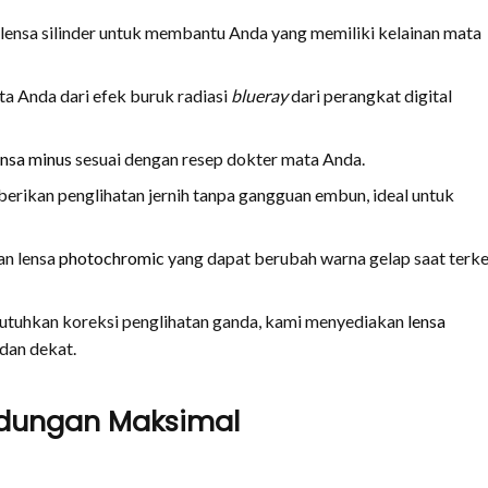
ensa silinder untuk membantu Anda yang memiliki kelainan mata
a Anda dari efek buruk radiasi
blueray
dari perangkat digital
ensa minus
sesuai dengan resep dokter mata Anda.
rikan penglihatan jernih tanpa gangguan embun, ideal untuk
n lensa
photochromic
yang dapat berubah warna gelap saat terk
uhkan koreksi penglihatan ganda, kami menyediakan
lensa
 dan dekat.
indungan Maksimal