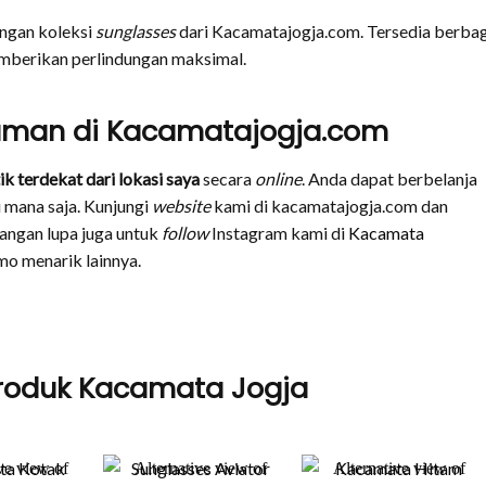
engan koleksi
sunglasses
dari Kacamatajogja.com. Tersedia berba
emberikan perlindungan maksimal.
aman di Kacamatajogja.com
ik terdekat dari lokasi saya
secara
online
. Anda dapat berbelanja
 mana saja. Kunjungi
website
kami di kacamatajogja.com dan
angan lupa juga untuk
follow
Instagram kami di
Kacamata
mo menarik lainnya.
Produk Kacamata Jogja