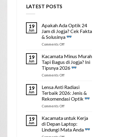
LATEST POSTS
Apakah Ada Optik 24
19
Jun
Jam di Jogja? Cek Fakta
& Solusinya
on
Comments Off
Apakah
Ada
Kacamata Minus Murah
19
Optik
Jun
Tapi Bagus di Jogja? Ini
24
Tipsnya 2026
Jam
on
Comments Off
di
Kacamata
Jogja?
Minus
Cek
Lensa Anti Radiasi
19
Murah
Fakta
Jun
Terbaik 2026: Jenis &
Tapi
&
Rekomendasi Optik
Bagus
Solusinya
on
Comments Off
di
Lensa
Jogja?
Anti
Ini
Kacamata untuk Kerja
19
Radiasi
Tipsnya
Jun
di Depan Laptop:
Terbaik
2026
Lindungi Mata Anda
2026:
on
Comments Off
Jenis