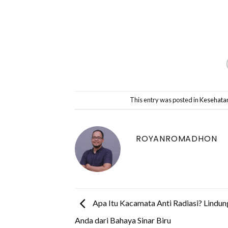
This entry was posted in
Kesehata
ROYANROMADHON
Apa Itu Kacamata Anti Radiasi? Lindu
Anda dari Bahaya Sinar Biru