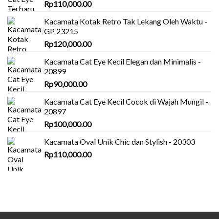
Rp
110,000.00
Kacamata Kotak Retro Tak Lekang Oleh Waktu -
GP 23215
Rp
120,000.00
Kacamata Cat Eye Kecil Elegan dan Minimalis -
20899
Rp
90,000.00
Kacamata Cat Eye Kecil Cocok di Wajah Mungil -
20897
Rp
100,000.00
Kacamata Oval Unik Chic dan Stylish - 20303
Rp
110,000.00