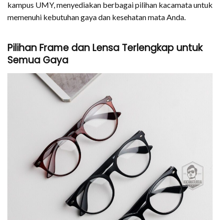
kampus UMY, menyediakan berbagai pilihan kacamata untuk
memenuhi kebutuhan gaya dan kesehatan mata Anda.
Pilihan Frame dan Lensa Terlengkap untuk
Semua Gaya