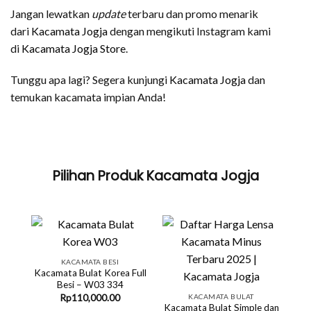
Jangan lewatkan
update
terbaru dan promo menarik
dari
Kacamata Jogja
dengan mengikuti Instagram kami
di
Kacamata Jogja Store
.
Tunggu apa lagi? Segera kunjungi
Kacamata Jogja
dan
temukan kacamata impian Anda!
Pilihan Produk Kacamata Jogja
KACAMATA BESI
Kacamata Bulat Korea Full
Besi – W03 334
KACAMATA BULAT
Rp
110,000.00
Kacamata Bulat Simple dan