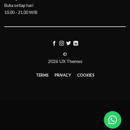
Buka setiap hari
10.00 - 21.00 WIB
©
2026 UX Themes
TERMS
PRIVACY
COOKIES