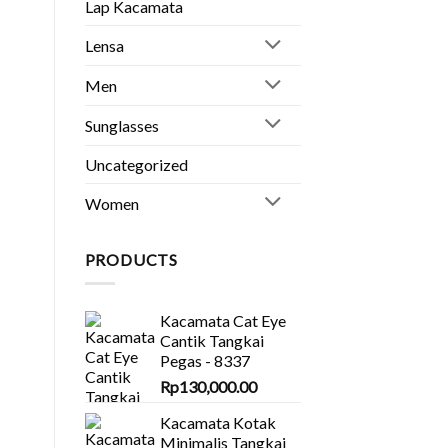
Lap Kacamata
👧
Lensa
Men
Sunglasses
Uncategorized
Women
PRODUCTS
Kacamata Cat Eye
Cantik Tangkai
Pegas - 8337
Rp
130,000.00
Kacamata Kotak
Minimalis Tangkai