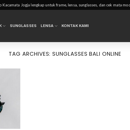
 Kacamata Jogja lengkap untuk frame, lensa, sunglasses, dan cek mata mo
K
SUNGLASSES
LENSA
KONTAK KAMI
TAG ARCHIVES:
SUNGLASSES BALI ONLINE