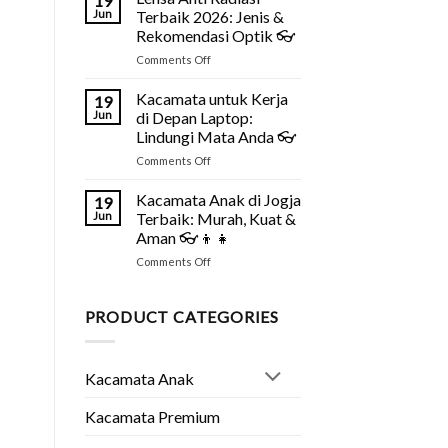
19
Murah
Fakta
Jun
Terbaik 2026: Jenis &
Tapi
&
Rekomendasi Optik 👓
Bagus
Solusinya
on
Comments Off
di
👓
Lensa
Jogja?
Anti
Ini
Kacamata untuk Kerja
19
Radiasi
Tipsnya
Jun
di Depan Laptop:
Terbaik
2026
Lindungi Mata Anda 👓
2026:
👓
on
Comments Off
Jenis
Kacamata
&
untuk
Rekomendasi
Kacamata Anak di Jogja
19
Kerja
Optik
Jun
Terbaik: Murah, Kuat &
di
👓
Aman 👓👦👧
Depan
on
Comments Off
Laptop:
Kacamata
Lindungi
Anak
Mata
di
Anda
PRODUCT CATEGORIES
Jogja
👓
Terbaik:
Murah,
Kacamata Anak
Kuat
&
Aman
Kacamata Premium
👓
👦