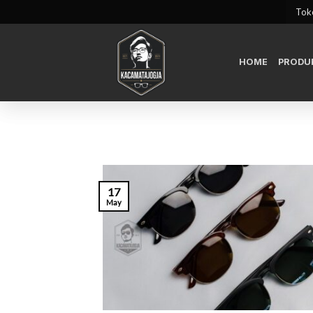
Skip
Toko
to
content
HOME
PRODU
17
May