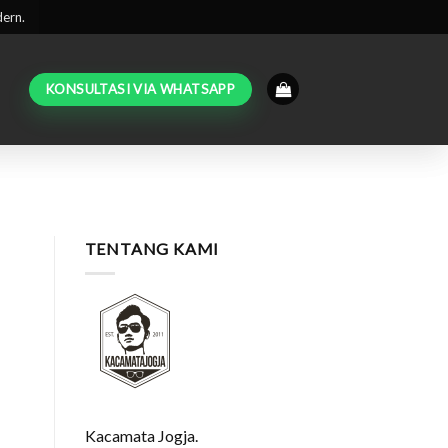
dern.
KONSULTASI VIA WHATSAPP
TENTANG KAMI
Kacamata Jogja.