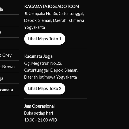
KACAMATAJOGJADOTCOM
ja
Jl. Cempaka No.36, Caturtunggal,
Depok, Sleman, Daerah Istimewa
Yogyakarta
a
Lihat Maps Toko 1
c Grey
Kacamata Jogja
Gg. Megatruh No.22,
c Brown
Caturtunggal, Depok, Sleman,
Daerah Istimewa Yogyakarta
ja
Lihat Maps Toko 2
acamata
Jam Operasional
Buka setiap hari
10.00 - 21.00 WIB