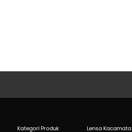
Kategori Produk
Lensa Kacamata