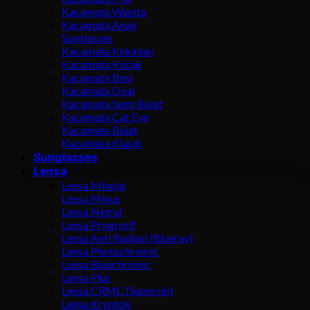
Kacamata Wanita
Kacamata Anak
Sunglasses
Kacamata Kekinian
Kacamata Kotak
Kacamata Besi
Kacamata Oval
Kacamata Semi Bulat
Kacamata Cat Eye
Kacamata Bulat
Kacamata Klasik
Sunglasses
Lensa
Lensa Miopia
Lensa Minus
Lensa Netral
Lensa Progresif
Lensa Anti Radiasi (Blueray)
Lensa Photochromic
Lensa Bluechromic
Lensa Plus
Lensa CRMC (Supersin)
Lensa Kryptok