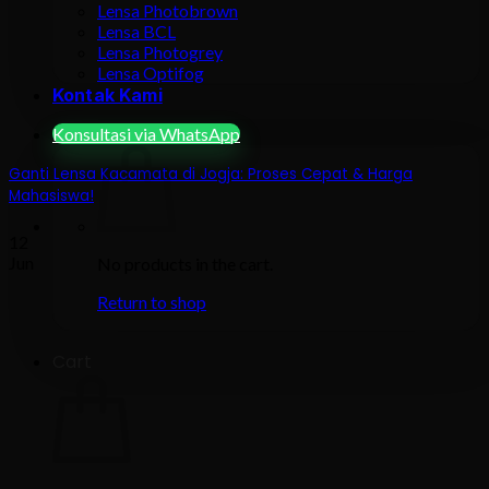
Lensa Photobrown
Lensa BCL
Lensa Photogrey
Lensa Optifog
Kontak Kami
Konsultasi via WhatsApp
Ganti Lensa Kacamata di Jogja: Proses Cepat & Harga
Mahasiswa!
12
Jun
No products in the cart.
Return to shop
Cart