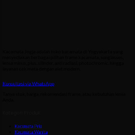
Kacamata Jogja adalah toko kacamata di Yogyakarta yang
menyediakan berbagai pilihan frame kacamata, sunglasses,
lensa minus, plus, silinder, anti radiasi, photochromic, hingga
layanan cek mata dengan alat modern.
Konsultasi via WhatsApp
Tanya stok, harga, rekomendasi frame, atau kebutuhan lensa
Anda.
Kategori Produk
Kacamata Pria
Kacamata Wanita