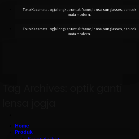
Skip
Toko Kacamata Jogja lengkap untuk frame, lensa, sunglasses, dan cek
to
mata modern.
content
Toko Kacamata Jogja lengkap untuk frame, lensa, sunglasses, dan cek
mata modern.
Tag Archives:
optik ganti
lensa jogja
Home
Produk
Kacamata Pria