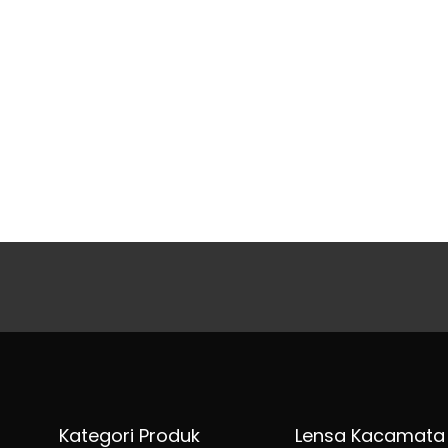
Kategori Produk
Lensa Kacamata