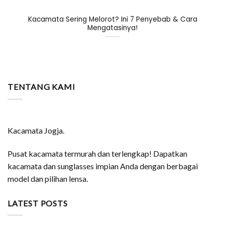
Kacamata Sering Melorot? Ini 7 Penyebab & Cara
Mengatasinya!
TENTANG KAMI
Kacamata Jogja.
Pusat kacamata termurah dan terlengkap! Dapatkan
kacamata dan sunglasses impian Anda dengan berbagai
model dan pilihan lensa.
LATEST POSTS