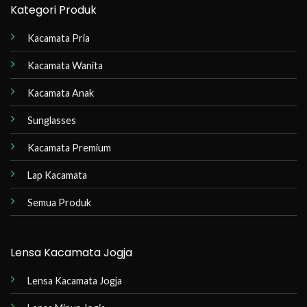
Kategori Produk
Kacamata Pria
Kacamata Wanita
Kacamata Anak
Sunglasses
Kacamata Premium
Lap Kacamata
Semua Produk
Lensa Kacamata Jogja
Lensa Kacamata Jogja