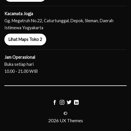
Kacamata Jogja
Gg. Megatruh No.22, Caturtunggal, Depok, Sleman, Daerah
Istimewa Yogyakarta
Lihat Maps Toko 2
Jam Operasional
Buka setiap hari
10.00 - 21.00 WIB
©
2026 UX Themes