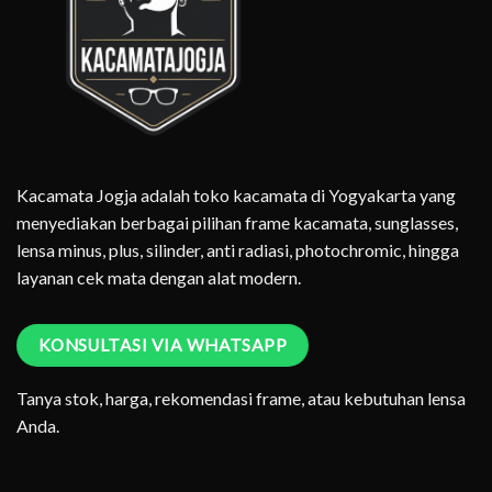
Kacamata Jogja adalah toko kacamata di Yogyakarta yang
menyediakan berbagai pilihan frame kacamata, sunglasses,
lensa minus, plus, silinder, anti radiasi, photochromic, hingga
layanan cek mata dengan alat modern.
KONSULTASI VIA WHATSAPP
Tanya stok, harga, rekomendasi frame, atau kebutuhan lensa
Anda.