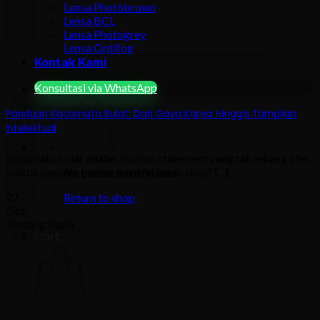
Lensa Photobrown
Lensa BCL
Lensa Photogrey
Lensa Optifog
Kontak Kami
Konsultasi via WhatsApp
Panduan Kacamata Bulat: Dari Gaya Korea Hingga Tampilan
Intelektual
Kacamata bulat adalah fashion statement yang tak lekang oleh
waktu, populer berkat gaya "Korean style" [...]
No products in the cart.
22
Return to shop
Oct
Tentang Kami
Cart