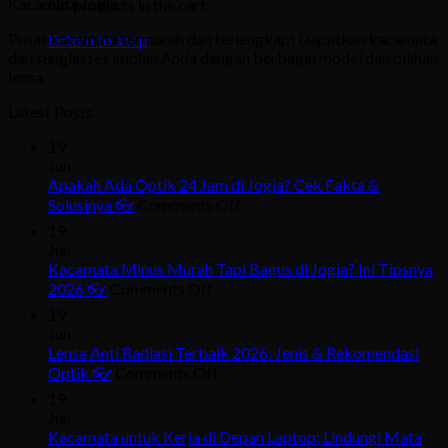
Kacamata Jogja.
No products in the cart.
Pusat kacamata termurah dan terlengkap! Dapatkan kacamata
Return to shop
dan sunglasses impian Anda dengan berbagai model dan pilihan
lensa.
Latest Posts
19
Jun
Apakah Ada Optik 24 Jam di Jogja? Cek Fakta &
on
Solusinya 👓
Comments Off
Apakah
19
Ada
Jun
Optik
Kacamata Minus Murah Tapi Bagus di Jogja? Ini Tipsnya
24
on
2026 👓
Comments Off
Jam
Kacamata
19
di
Minus
Jun
Jogja?
Murah
Lensa Anti Radiasi Terbaik 2026: Jenis & Rekomendasi
Cek
Tapi
on
Optik 👓
Comments Off
Fakta
Bagus
Lensa
&
19
di
Anti
Solusinya
Jun
Jogja?
Radiasi
👓
Kacamata untuk Kerja di Depan Laptop: Lindungi Mata
Ini
Terbaik