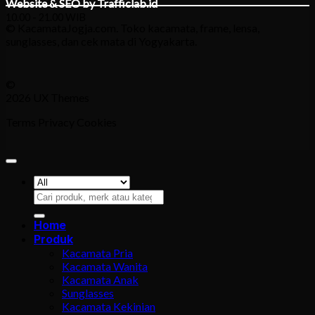
Buka setiap hari
Website & SEO by Trafficlab.id
10.00 - 21.00 WIB
© KacamataJogja.com. Toko kacamata, frame, lensa,
sunglasses, dan cek mata di Yogyakarta.
©
2026 UX Themes
Terms
Privacy
Cookies
Search
for:
Home
Produk
Kacamata Pria
Kacamata Wanita
Kacamata Anak
Sunglasses
Kacamata Kekinian