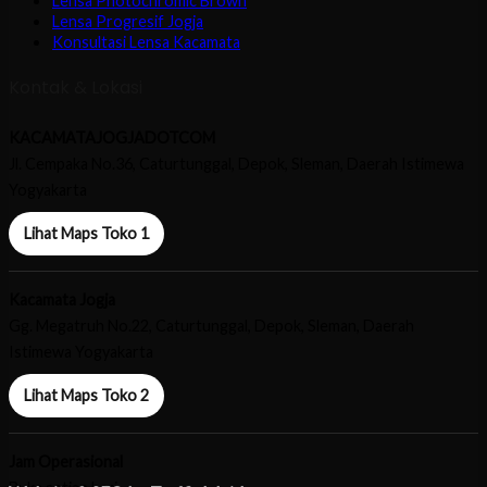
Lensa Photochromic Brown
Lensa Progresif Jogja
Konsultasi Lensa Kacamata
Kontak & Lokasi
KACAMATAJOGJADOTCOM
Jl. Cempaka No.36, Caturtunggal, Depok, Sleman, Daerah Istimewa
Yogyakarta
Lihat Maps Toko 1
Kacamata Jogja
Gg. Megatruh No.22, Caturtunggal, Depok, Sleman, Daerah
Istimewa Yogyakarta
Lihat Maps Toko 2
Jam Operasional