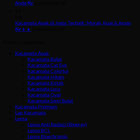
on
Anda 👓
Comments Off
Tipsnya
2026:
Kacamata
2026
19
Jenis
untuk
👓
Jun
&
Kerja
Kacamata Anak di Jogja Terbaik: Murah, Kuat & Aman
Rekomendasi
di
on
👓👦👧
Comments Off
Optik
Depan
Kacamata
👓
Laptop:
Anak
Product categories
Lindungi
di
Mata
Jogja
Kacamata Anak
Anda
Terbaik:
Kacamata Bulat
👓
Murah,
Kacamata Cat Eye
Kuat
Kacamata Colorful
&
Kacamata Hitam
Aman
Kacamata Kotak
👓
Kacamata Lucu
Kacamata Oval
👦
Kacamata Semi Bulat
👧
Kacamata Premium
Lap Kacamata
Lensa
Lensa Anti Radiasi (Blueray)
Lensa BCL
Lensa Bluechromic