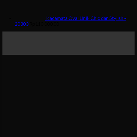
Kacamata Oval Unik Chic dan Stylish -
20303
Rp
110,000.00