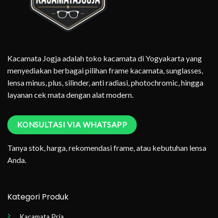
Kacamata Jogja adalah toko kacamata di Yogyakarta yang
menyediakan berbagai pilihan frame kacamata, sunglasses,
lensa minus, plus, silinder, anti radiasi, photochromic, hingga
layanan cek mata dengan alat modern.
KONSULTASI VIA WHATSAPP
Tanya stok, harga, rekomendasi frame, atau kebutuhan lensa
Anda.
Kategori Produk
Kacamata Pria