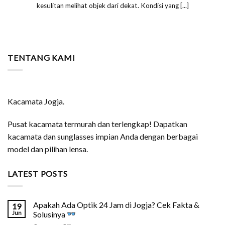
kesulitan melihat objek dari dekat. Kondisi yang [...]
TENTANG KAMI
Kacamata Jogja.
Pusat kacamata termurah dan terlengkap! Dapatkan
kacamata dan sunglasses impian Anda dengan berbagai
model dan pilihan lensa.
LATEST POSTS
Apakah Ada Optik 24 Jam di Jogja? Cek Fakta &
19
Jun
Solusinya