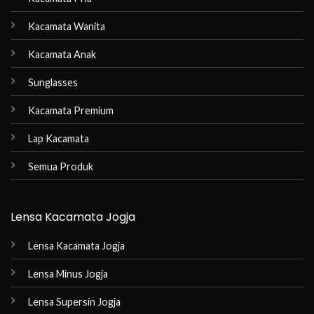
Kacamata Wanita
Kacamata Anak
Sunglasses
Kacamata Premium
Lap Kacamata
Semua Produk
Lensa Kacamata Jogja
Lensa Kacamata Jogja
Lensa Minus Jogja
Lensa Supersin Jogja