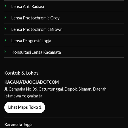
Lensa Anti Radiasi
Lensa Photochromic Grey
Lensa Photochromic Brown
Lensa Progresif Jogja
Konsultasi Lensa Kacamata
Kontak & Lokasi
KACAMATAJOGJADOTCOM
Jl. Cempaka No.36, Caturtunggal, Depok, Sleman, Daerah
Istimewa Yogyakarta
Lihat Maps Toko 1
Kacamata Jogja