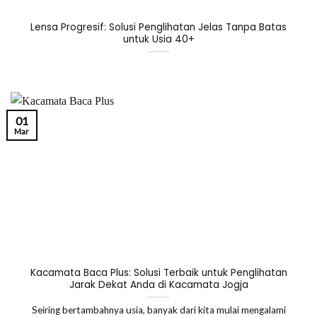
Lensa Progresif: Solusi Penglihatan Jelas Tanpa Batas
untuk Usia 40+
01
Mar
Kacamata Baca Plus: Solusi Terbaik untuk Penglihatan
Jarak Dekat Anda di Kacamata Jogja
Seiring bertambahnya usia, banyak dari kita mulai mengalami