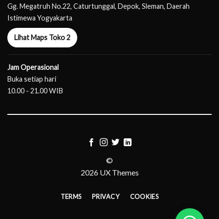
Gg. Megatruh No.22, Caturtunggal, Depok, Sleman, Daerah
Istimewa Yogyakarta
Lihat Maps Toko 2
Jam Operasional
Buka setiap hari
10.00 - 21.00 WIB
©
2026 UX Themes
TERMS
PRIVACY
COOKIES