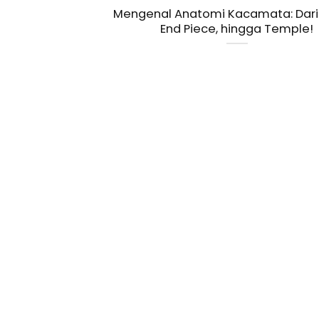
Mengenal Anatomi Kacamata: Dari 
End Piece, hingga Temple!