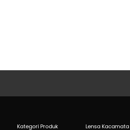
Kategori Produk
Lensa Kacamata