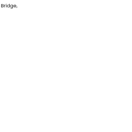
Bridge,