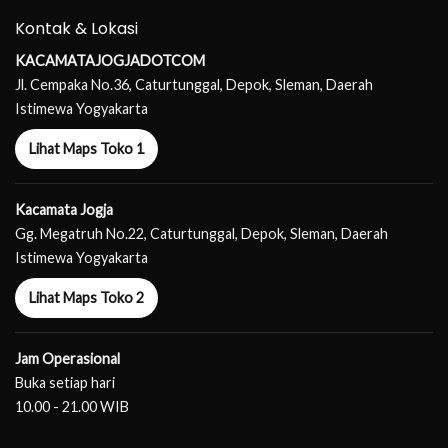
Kontak & Lokasi
KACAMATAJOGJADOTCOM
Jl. Cempaka No.36, Caturtunggal, Depok, Sleman, Daerah
Istimewa Yogyakarta
Lihat Maps Toko 1
Kacamata Jogja
Gg. Megatruh No.22, Caturtunggal, Depok, Sleman, Daerah
Istimewa Yogyakarta
Lihat Maps Toko 2
Jam Operasional
Buka setiap hari
10.00 - 21.00 WIB