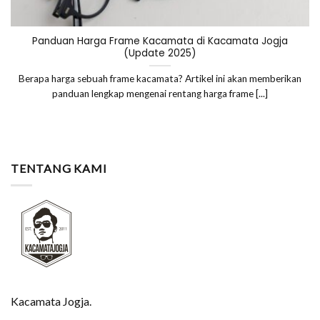
Panduan Harga Frame Kacamata di Kacamata Jogja
(Update 2025)
Berapa harga sebuah frame kacamata? Artikel ini akan memberikan
panduan lengkap mengenai rentang harga frame [...]
TENTANG KAMI
Kacamata Jogja.