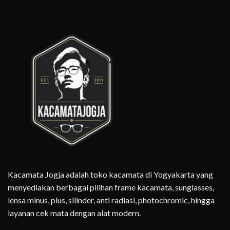
Kacamata Jogja adalah toko kacamata di Yogyakarta yang
menyediakan berbagai pilihan frame kacamata, sunglasses,
lensa minus, plus, silinder, anti radiasi, photochromic, hingga
layanan cek mata dengan alat modern.