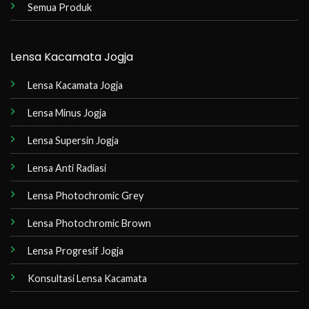
Semua Produk
Lensa Kacamata Jogja
Lensa Kacamata Jogja
Lensa Minus Jogja
Lensa Supersin Jogja
Lensa Anti Radiasi
Lensa Photochromic Grey
Lensa Photochromic Brown
Lensa Progresif Jogja
Konsultasi Lensa Kacamata