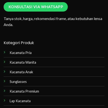
KONSULTASI VIA WHATSAPP
Tanya stok, harga, rekomendasi frame, atau kebutuhan lensa
Anda.
Kategori Produk
Kacamata Pria
Kacamata Wanita
Kacamata Anak
Sunglasses
Kacamata Premium
Lap Kacamata