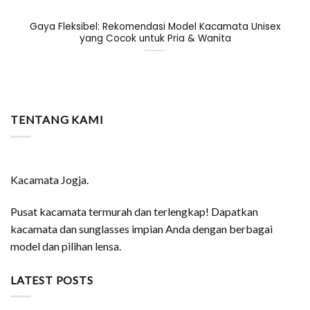
Gaya Fleksibel: Rekomendasi Model Kacamata Unisex
yang Cocok untuk Pria & Wanita
TENTANG KAMI
Kacamata Jogja.
Pusat kacamata termurah dan terlengkap! Dapatkan
kacamata dan sunglasses impian Anda dengan berbagai
model dan pilihan lensa.
LATEST POSTS