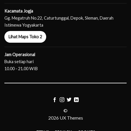
Kacamata Jogja
Gg. Megatruh No.22, Caturtunggal, Depok, Sleman, Daerah
Istimewa Yogyakarta
Lihat Maps Toko 2
Jam Operasional
Buka setiap hari
10.00 - 21.00 WIB
©
2026 UX Themes