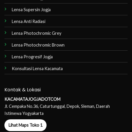
Lensa Supersin Jogja
Lensa Anti Radiasi
Lensa Photochromic Grey
Lensa Photochromic Brown
Lensa Progresif Jogja
Konsultasi Lensa Kacamata
Kontak & Lokasi
KACAMATAJOGJADOTCOM
Jl. Cempaka No.36, Caturtunggal, Depok, Sleman, Daerah
Istimewa Yogyakarta
Lihat Maps Toko 1