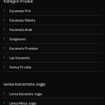
Kategori Produk
Kacamata Pria
Kacamata Wanita
Kacamata Anak
Sunglasses
Kacamata Premium
Lap Kacamata
Semua Produk
Lensa Kacamata Jogja
Lensa Kacamata Jogja
Lensa Minus Jogja