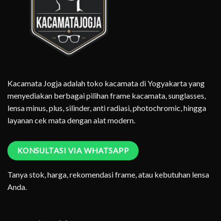
Kacamata Jogja adalah toko kacamata di Yogyakarta yang
menyediakan berbagai pilihan frame kacamata, sunglasses,
lensa minus, plus, silinder, anti radiasi, photochromic, hingga
layanan cek mata dengan alat modern.
KONSULTASI VIA WHATSAPP
Tanya stok, harga, rekomendasi frame, atau kebutuhan lensa
Anda.