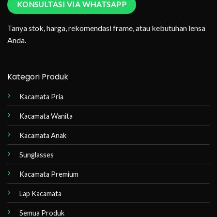
KONSULTASI VIA WHATSAPP
Tanya stok, harga, rekomendasi frame, atau kebutuhan lensa
Anda.
Kategori Produk
Kacamata Pria
Kacamata Wanita
Kacamata Anak
Sunglasses
Kacamata Premium
Lap Kacamata
Semua Produk