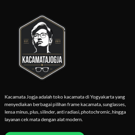
Kacamata Jogja adalah toko kacamata di Yogyakarta yang
menyediakan berbagai pilihan frame kacamata, sunglasses,
lensa minus, plus, silinder, anti radiasi, photochromic, hingga
layanan cek mata dengan alat modern.