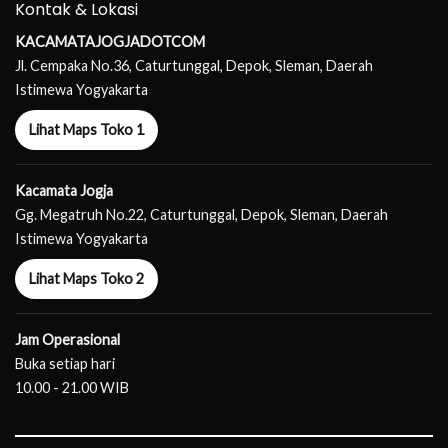
Kontak & Lokasi
KACAMATAJOGJADOTCOM
Jl. Cempaka No.36, Caturtunggal, Depok, Sleman, Daerah
Istimewa Yogyakarta
Lihat Maps Toko 1
Kacamata Jogja
Gg. Megatruh No.22, Caturtunggal, Depok, Sleman, Daerah
Istimewa Yogyakarta
Lihat Maps Toko 2
Jam Operasional
Buka setiap hari
10.00 - 21.00 WIB