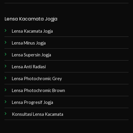
Lensa Kacamata Jogja
Lensa Kacamata Jogja
Lensa Minus Jogja
Lensa Supersin Jogja
Lensa Anti Radiasi
Lensa Photochromic Grey
Lensa Photochromic Brown
Lensa Progresif Jogja
Konsultasi Lensa Kacamata