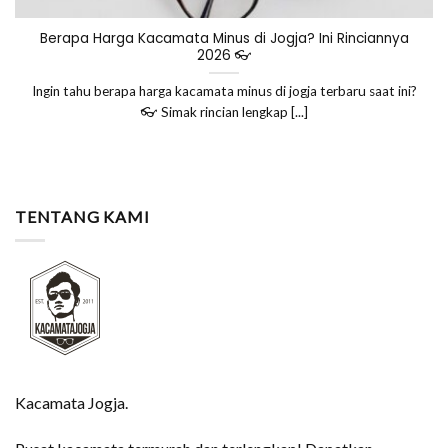
Berapa Harga Kacamata Minus di Jogja? Ini Rinciannya
2026 👓
Ingin tahu berapa harga kacamata minus di jogja terbaru saat ini?
👓 Simak rincian lengkap [...]
TENTANG KAMI
Kacamata Jogja.