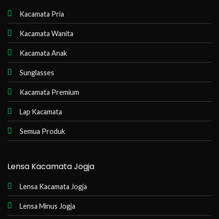
Kacamata Pria
Kacamata Wanita
Kacamata Anak
Sunglasses
Kacamata Premium
Lap Kacamata
Semua Produk
Lensa Kacamata Jogja
Lensa Kacamata Jogja
Lensa Minus Jogja