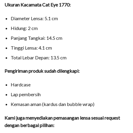
Ukuran Kacamata Cat Eye 1770:
Diameter Lensa: 5.1 cm
Hidung: 2 cm
Panjang Tangkai: 14.5 cm
Tinggi Lensa: 4.1 cm
Total Lebar Depan: 13.5 cm
Pengiriman produk sudah dilengkapi:
Hardcase
Lap pembersih
Kemasan aman (kardus dan bubble wrap)
Kami juga menyediakan pemasangan lensa sesuai request
dengan berbagai pilihan: