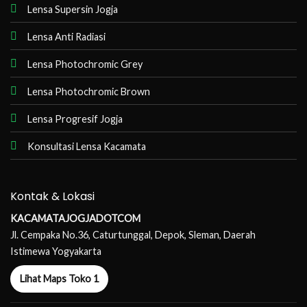
Lensa Supersin Jogja
Lensa Anti Radiasi
Lensa Photochromic Grey
Lensa Photochromic Brown
Lensa Progresif Jogja
Konsultasi Lensa Kacamata
Kontak & Lokasi
KACAMATAJOGJADOTCOM
Jl. Cempaka No.36, Caturtunggal, Depok, Sleman, Daerah
Istimewa Yogyakarta
Lihat Maps Toko 1