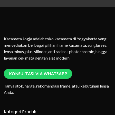
Kacamata Jogja adalah toko kacamata di Yogyakarta yang
menyediakan berbagai pilihan frame kacamata, sunglasses,
lensa minus, plus, silinder, anti radiasi, photochromic, hingga
layanan cek mata dengan alat modern.
KONSULTASI VIA WHATSAPP
Tanya stok, harga, rekomendasi frame, atau kebutuhan lensa
Anda.
Kategori Produk