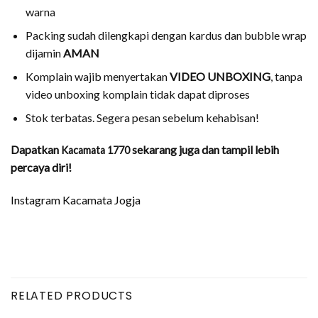
warna
Packing sudah dilengkapi dengan kardus dan bubble wrap
dijamin
AMAN
Komplain wajib menyertakan
VIDEO UNBOXING
, tanpa
video unboxing komplain tidak dapat diproses
Stok terbatas. Segera pesan sebelum kehabisan!
Dapatkan
sekarang juga dan tampil lebih
Kacamata 1770
percaya diri!
Instagram Kacamata Jogja
RELATED PRODUCTS