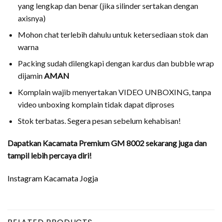
yang lengkap dan benar (jika silinder sertakan dengan
axisnya)
Mohon chat terlebih dahulu untuk ketersediaan stok dan
warna
Packing sudah dilengkapi dengan kardus dan bubble wrap
dijamin
AMAN
Komplain wajib menyertakan VIDEO UNBOXING, tanpa
video unboxing komplain tidak dapat diproses
Stok terbatas. Segera pesan sebelum kehabisan!
Dapatkan Kacamata Premium GM 8002 sekarang juga dan
tampil lebih percaya diri!
Instagram Kacamata Jogja