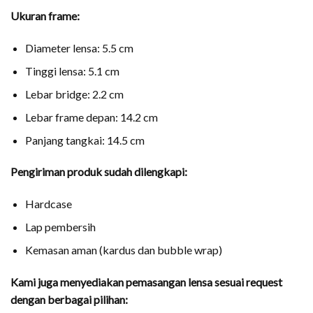
Ukuran frame:
Diameter lensa: 5.5 cm
Tinggi lensa: 5.1 cm
Lebar bridge: 2.2 cm
Lebar frame depan: 14.2 cm
Panjang tangkai: 14.5 cm
Pengiriman produk sudah dilengkapi:
Hardcase
Lap pembersih
Kemasan aman (kardus dan bubble wrap)
Kami juga menyediakan pemasangan lensa sesuai request
dengan berbagai pilihan: