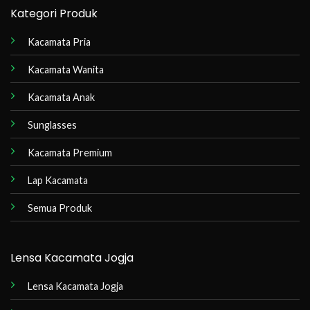
Kategori Produk
Kacamata Pria
Kacamata Wanita
Kacamata Anak
Sunglasses
Kacamata Premium
Lap Kacamata
Semua Produk
Lensa Kacamata Jogja
Lensa Kacamata Jogja