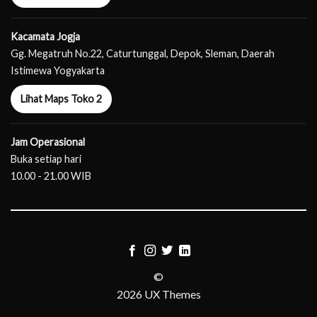
Kacamata Jogja
Gg. Megatruh No.22, Caturtunggal, Depok, Sleman, Daerah
Istimewa Yogyakarta
Lihat Maps Toko 2
Jam Operasional
Buka setiap hari
10.00 - 21.00 WIB
©
2026 UX Themes