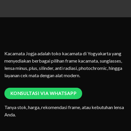
Kacamata Jogja adalah toko kacamata di Yogyakarta yang
menyediakan berbagai pilihan frame kacamata, sunglasses,
lensa minus, plus, silinder, anti radiasi, photochromic, hingga
layanan cek mata dengan alat modern.
KONSULTASI VIA WHATSAPP
Tanya stok, harga, rekomendasi frame, atau kebutuhan lensa
Anda.