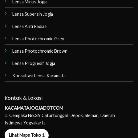
Lensa Minus Jogja
Lensa Supersin Jogja
Lensa Anti Radiasi
Lensa Photochromic Grey
Lensa Photochromic Brown
Lensa Progresif Jogja
Konsultasi Lensa Kacamata
Kontak & Lokasi
KACAMATAJOGJADOTCOM
Jl. Cempaka No.36, Caturtunggal, Depok, Sleman, Daerah
Istimewa Yogyakarta
Lihat Maps Toko 1