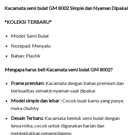
Kacamata semi bulat GM 8002 Simple dan Nyaman Dipakai
*KOLEKSI TERBARU*
Model: Semi Bulat
Nosepad: Menyatu
Bahan: Plastik
Mengapa harus beli Kacamata semi bulat GM 8002?
Frame premium:
Kacamata dengan bahan premium dan
berkualitas semakin nyaman saat dipakai
Model simple dan lebar :
Cocok buat kamu yang punya
muka chubby
Desain Terbaru:
Kacamata bentuk semi bulat dengan
lensa mika, cocok untuk digunakan harian dan
meningkatkan penampilanmu