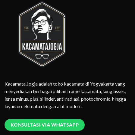
Kacamata Jogja adalah toko kacamata di Yogyakarta yang
menyediakan berbagai pilihan frame kacamata, sunglasses,
lensa minus, plus, silinder, anti radiasi, photochromic, hingga
layanan cek mata dengan alat modern.
KONSULTASI VIA WHATSAPP