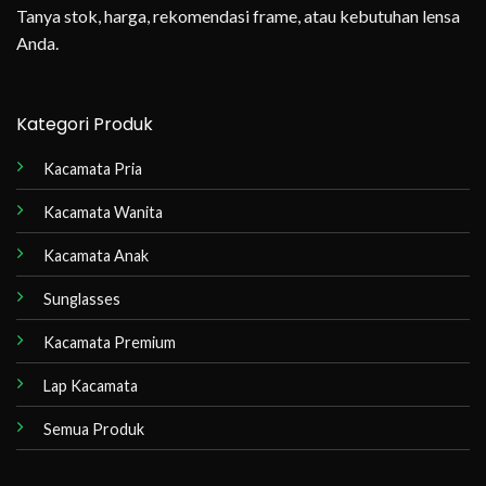
Tanya stok, harga, rekomendasi frame, atau kebutuhan lensa
Anda.
Kategori Produk
Kacamata Pria
Kacamata Wanita
Kacamata Anak
Sunglasses
Kacamata Premium
Lap Kacamata
Semua Produk