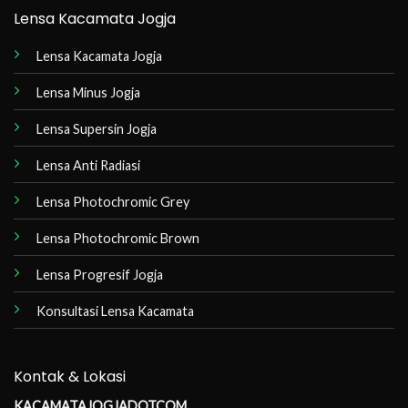
Lensa Kacamata Jogja
Lensa Kacamata Jogja
Lensa Minus Jogja
Lensa Supersin Jogja
Lensa Anti Radiasi
Lensa Photochromic Grey
Lensa Photochromic Brown
Lensa Progresif Jogja
Konsultasi Lensa Kacamata
Kontak & Lokasi
KACAMATAJOGJADOTCOM