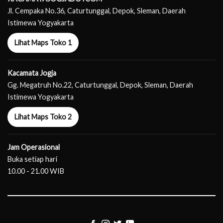
Jl. Cempaka No.36, Caturtunggal, Depok, Sleman, Daerah
Istimewa Yogyakarta
Lihat Maps Toko 1
Kacamata Jogja
Gg. Megatruh No.22, Caturtunggal, Depok, Sleman, Daerah
Istimewa Yogyakarta
Lihat Maps Toko 2
Jam Operasional
Buka setiap hari
10.00 - 21.00 WIB