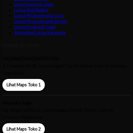
Lensa Supersin Jogja
Lensa Anti Radiasi
Lensa Photochromic Grey
Lensa Photochromic Brown
Lensa Progresif Jogja
Konsultasi Lensa Kacamata
Kontak & Lokasi
KACAMATAJOGJADOTCOM
Jl. Cempaka No.36, Caturtunggal, Depok, Sleman, Daerah Istimewa
Yogyakarta
Lihat Maps Toko 1
Kacamata Jogja
Gg. Megatruh No.22, Caturtunggal, Depok, Sleman, Daerah
Istimewa Yogyakarta
Lihat Maps Toko 2