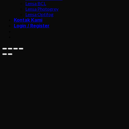
Lensa BCL
Lensa Photogrey
Lensa Optifog
Kontak Kami
Login / Register