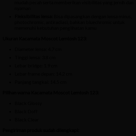
mudah pecah serta memberikan visibilitas yang jernih dan
nyaman
Fleksibilitas lensa:
Bisa dipasangkan dengan lensa minus,
photochromic, antiradiasi, bahkan bluechromic untuk
memenuhi kebutuhan penglihatan kamu
Ukuran Kacamata Moscot Lemtosh 123:
Diameter lensa: 4.7 cm
Tinggi lensa: 3.8 cm
Lebar bridge: 1.9 cm
Lebar frame depan: 14.2 cm
Panjang tangkai: 14.5 cm
Pilihan warna Kacamata Moscot Lemtosh 123:
Black Glossy
Black Doff
Black Clear
Pengiriman produk sudah dilengkapi: