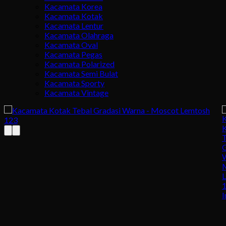
Kacamata Korea
Kacamata Kotak
Kacamata Lentur
Kacamata Olahraga
Kacamata Oval
Kacamata Pegas
Kacamata Polarized
Kacamata Semi Bulat
Kacamata Sporty
Kacamata Vintage