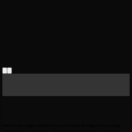
Kacamata Jogja adalah toko kacamata di Yogyakarta yang
menyediakan berbagai pilihan frame kacamata, sunglasses,