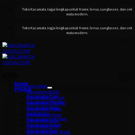
Skip
Toko Kacamata Jogja lengkap untuk frame, lensa, sunglasses, dan cek
to
mata modern.
content
Toko Kacamata Jogja lengkap untuk frame, lensa, sunglasses, dan cek
mata modern.
Browse
Home
Kacamata Anak
Produk
Kacamata Bulat
Kacamata Pria
Kacamata Cat Eye
Kacamata Wanita
Kacamata Colorful
Kacamata Anak
Kacamata Hitam
Sunglasses
Kacamata Kotak
Kacamata Kekinian
Kacamata Lucu
Kacamata Kotak
Kacamata Oval
Kacamata Besi
Kacamata Semi Bulat